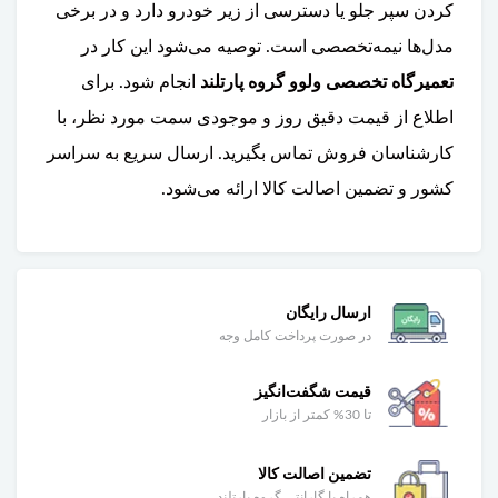
کردن سپر جلو یا دسترسی از زیر خودرو دارد و در برخی
مدل‌ها نیمه‌تخصصی است. توصیه می‌شود این کار در
تعمیرگاه تخصصی ولوو گروه پارتلند
انجام شود. برای
اطلاع از قیمت دقیق روز و موجودی سمت مورد نظر، با
کارشناسان فروش تماس بگیرید. ارسال سریع به سراسر
کشور و تضمین اصالت کالا ارائه می‌شود.
ارسال رایگان
در صورت پرداخت کامل وجه
قیمت شگفت‌انگیز
تا 30% کمتر از بازار
تضمین اصالت کالا
همراه با گارانتی گروه پارتلند