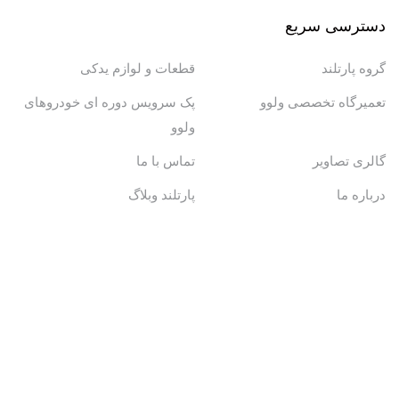
دسترسی سریع
گروه پارتلند
قطعات و لوازم یدکی
تعمیرگاه تخصصی ولوو
پک سرویس دوره ای خودروهای
ولوو
گالری تصاویر
تماس با ما
درباره ما
پارتلند وبلاگ