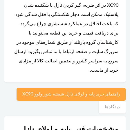
XC90 در اثر ضربه، گیر کردن نازل یا شکننده شدن
پلاستیک ممکن است دچار شکستگی یا قفل شدگی شود
که باعث اختلال در عملکرد شستشوی چراغ می‌گردد.
برای دریافت قیمت و خرید این قطعه می‌توانید با
کارشناسان گروه پارتلند از طریق شماره‌های موجود در
سربرگ سایت و صفحه ارتباط با ما تماس بگیرید. ارسال
سریع به سراسر کشور و تضمین اصالت کالا از مزایای
خرید از ماست.
راهنمای خرید پایه و لولای نازل شیشه شور ولوو XC90
دیدگاه‌ها
مشخصات فنی پایه و لولای نازل