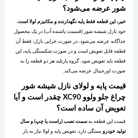
شور عرضه می‌شود؟
خیر، این قطعه فقط پایه نگهدارنده و مکانیزم لولا است.
خود نازل شیشه شور (قسمت پاشنده آب) در یک محصول
جداگانه عرضه می‌شود. در صورت خرابی نازل، فقط آن
قطعه قابل تعویض است و در صورت شکستگی پایه، این
قطعه باید تعویض شود. گروه پارتلند هر دو قطعه را به
صورت اورجینال عرضه می‌کند.
قیمت پایه و لولای نازل شیشه شور
چراغ جلو ولوو XC90 چقدر است و آیا
تعویض آن ساده است؟
قیمت این قطعه به
سمت نصب (راست یا چپ) و سال
تولید خودرو
بستگی دارد. تعویض پایه و لولا نیاز به باز