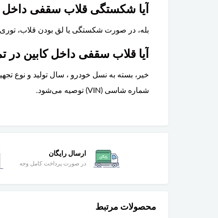
آیا شکستگی قلاب سقفی داخل کاب
بله، در صورت شکستگی یا لق بودن قلاب، توری ایم
آیا قلاب سقفی داخل کابین در تمام مدل‌ها
خیر، بسته به نسل خودرو ، سال تولید و نوع ت
شماره شاسی (VIN) توصیه می‌شود.
ارسال رایگان
در صورت پرداخت کامل وجه
محصولات مرتبط