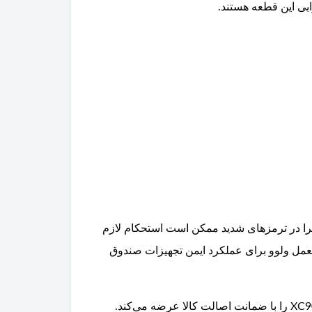
بی این قطعه هستند.
را در ترمزهای شدید ممکن است استحکام لازم
عمل ولوو برای عملکرد ایمن تجهیزات صندوق