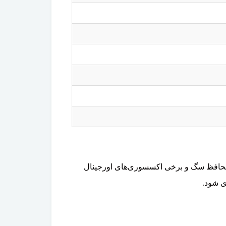
، محافظ سگ و برخی اکسسوری‌های اورجینال
ی شود.