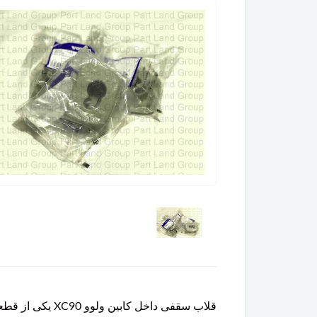
قلاب سقفی داخ