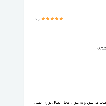
از 39
دوق عقب نصب می‌شود و به‌عنوان محل اتصال توری ایمنی