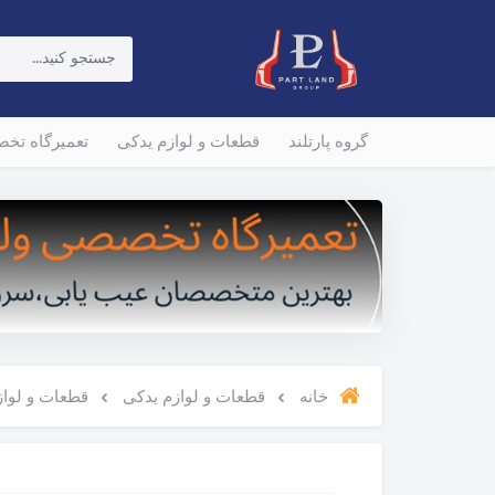
گروه پارتلند
قطعات و لوازم یدکی
تعمیرگاه تخ
خانه
قطعات و لوازم یدکی
قطعات و لوازم و