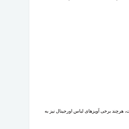
 هرچند برخی آویزهای لباس اورجینال نیز به