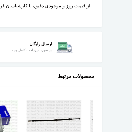
از قیمت روز و موجودی دقیق، با کارشناسان فر
ارسال رایگان
در صورت پرداخت کامل وجه
محصولات مرتبط