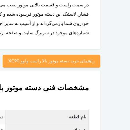
در سمت راست و قسمت بالایی موتور نصب می‌شود،
خودروی شما بازمی‌گرداند و از آسیب به سایر اج
شماره‌های موجود در سربرگ سایت و صفحه ارتباط
راهنمای خرید دسته موتور بالا راست ولوو XC90
مشخصات فنی دسته موتور بالا ر
نام قطعه
دس