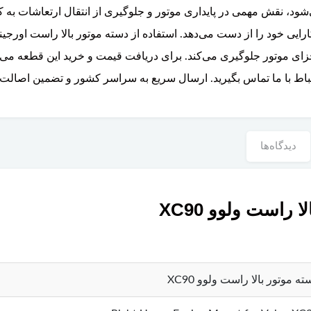
 نقش مهمی در پایداری موتور و جلوگیری از انتقال ارتعاشات به کاب
زای موتور جلوگیری می‌کند. برای دریافت قیمت و خرید این قطعه می‌توا
 با ما تماس بگیرید. ارسال سریع به سراسر کشور و تضمین اصالت کا
دیدگاه‌ها
است ولوو XC90
ته موتور بالا راست ولوو XC90