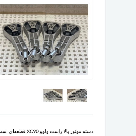
دسته موتور بالا 