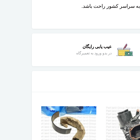
 به سراسر کشور راحت باشد.
عیب یابی رایگان
در بدو ورود به تعمیرگاه