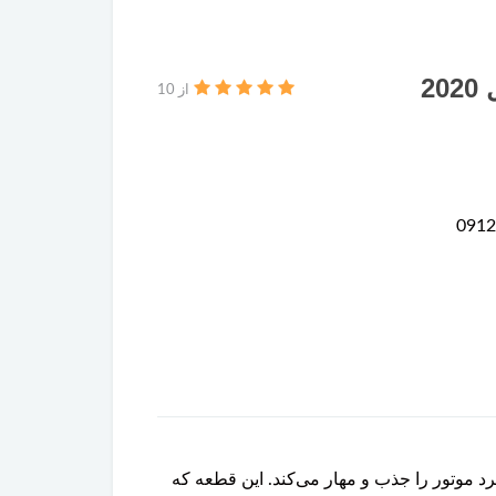
از 10
 از کارکرد موتور را جذب و مهار می‌کند. این قطعه که