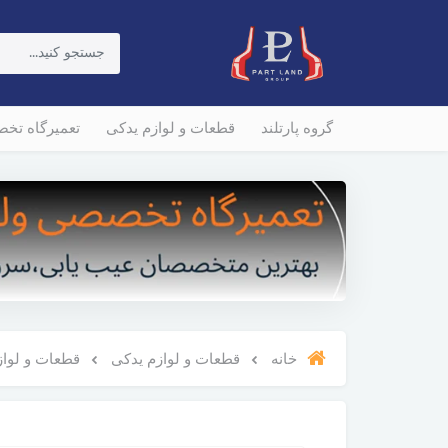
گروه پارتلند
قطعات و لوازم یدکی
تعمیرگاه تخ
خانه
قطعات و لوازم یدکی
قطعات و لوازم و