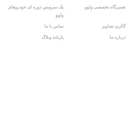
تعمیرگاه تخصصی ولوو
پک سرویس دوره ای خودروهای
ولوو
گالری تصاویر
تماس با ما
درباره ما
پارتلند وبلاگ