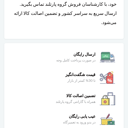
خود، با کارشناسان فروش گروه پارتلند تماس بگیرید.
ارسال سریع به سراسر کشور و تضمین اصالت کالا ارائه
می‌شود.
ارسال رایگان
در صورت پرداخت کامل وجه
قیمت شگفت‌انگیز
تا 30% کمتر از بازار
تضمین اصالت کالا
همراه با گارانتی گروه پارتلند
عیب یابی رایگان
در بدو ورود به تعمیرگاه