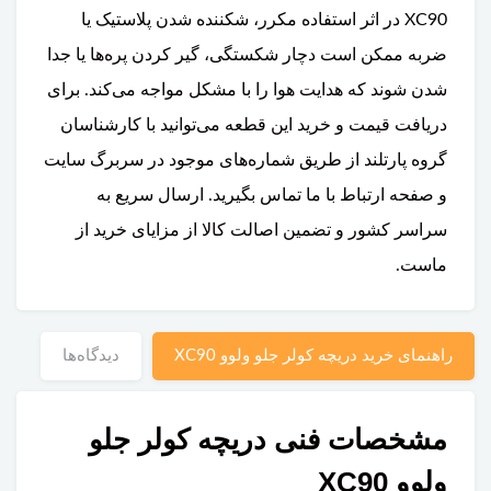
XC90 در اثر استفاده مکرر، شکننده شدن پلاستیک یا
ضربه ممکن است دچار شکستگی، گیر کردن پره‌ها یا جدا
شدن شوند که هدایت هوا را با مشکل مواجه می‌کند. برای
دریافت قیمت و خرید این قطعه می‌توانید با کارشناسان
گروه پارتلند از طریق شماره‌های موجود در سربرگ سایت
و صفحه ارتباط با ما تماس بگیرید. ارسال سریع به
سراسر کشور و تضمین اصالت کالا از مزایای خرید از
ماست.
راهنمای خرید دریچه کولر جلو ولوو XC90
دیدگاه‌ها
مشخصات فنی دریچه کولر جلو
ولوو XC90