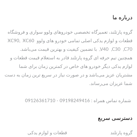
درباره ما
گروه پارتلند، تعمیرگاه تخصصی خودروهای ولوو سواری و فروشگاه
قطعات و لوازم یدکی اصلی تمامی خودرو های ولوو XC90, XC60
,V40 ,C30 ,C70 با تضمین کیفیت و بهترین قیمت می‌باشد.
همچنین تیم حرفه ای گروه پارتلند قادر به استعلام قیمت قطعات و
لوازم یدکی دیگر خودرو های خاص در کمترین زمان برای شما
مشتریان عزیز می‌باشد و در صورت نیاز در سریع ترین زمان به دست
شما عزیزان می‌رساند.
شماره تماس همراه : 09198249416 - 09126361710
دسترسی سریع
گروه پارتلند
قطعات و لوازم یدکی