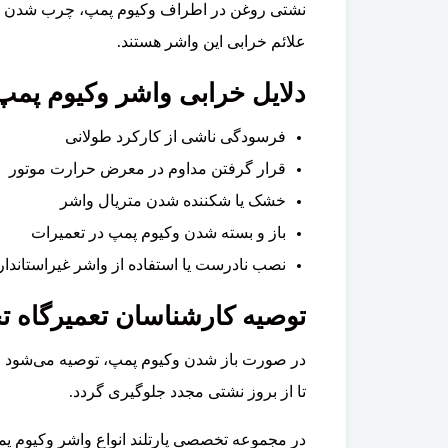
نشتی روغن در اطراف وکیوم پمپ، چرب شدن بدن
علائم خرابی این واشر هستند.
دلایل خرابی واشر وکیوم پمپ ترم
فرسودگی ناشی از کارکرد طولانی
قرار گرفتن مداوم در معرض حرارت موتور
خشک یا شکننده شدن متریال واشر
باز و بسته شدن وکیوم پمپ در تعمیرات
نصب نادرست یا استفاده از واشر غیراستاندار
توصیه کارشناسان تعمیرگاه ت
در صورت باز شدن وکیوم پمپ، توصیه می‌شود وا
تا از بروز نشتی مجدد جلوگیری گردد.
در مجموعه تخصصی پارتلند انواع واشر وکیوم پمپ، وکیوم پمپ