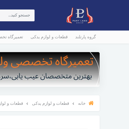
گروه پارتلند
قطعات و لوازم یدکی
تعمیرگاه تخ
خانه
قطعات و لوازم یدکی
قطعات و لوازم و