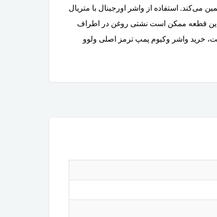
 می‌کند. استفاده از واشر اورجینال با متریال
ی این قطعه ممکن است نشتی روغن در اطراف
مت، خرید واشر وکیوم پمپ ترمز اصلی ولوو