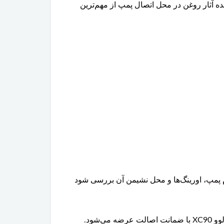
آثار روغن در محل اتصال پمپ از مهم‌ترین
 پمپ، اورینگ‌ها و محل نشیمن آن بررسی شود
شود.