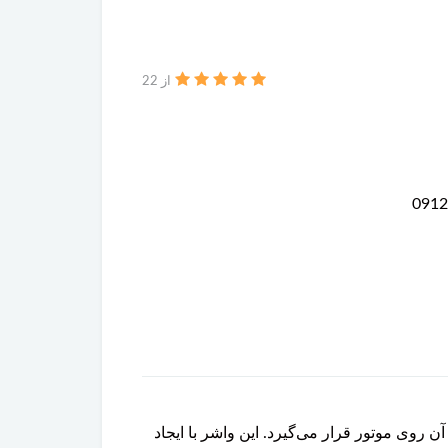
از 22
حل نصب آن روی موتور قرار می‌گیرد. این واشر با ایجاد