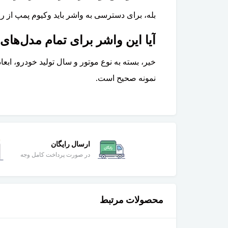
بله، برای دسترسی به واشر باید وکیوم پمپ از 
آیا این واشر برای تمام مدل‌های XC90 یکسان است؟
نمونه صحیح است.
ارسال رایگان
در صورت پرداخت کامل وجه
محصولات مرتبط