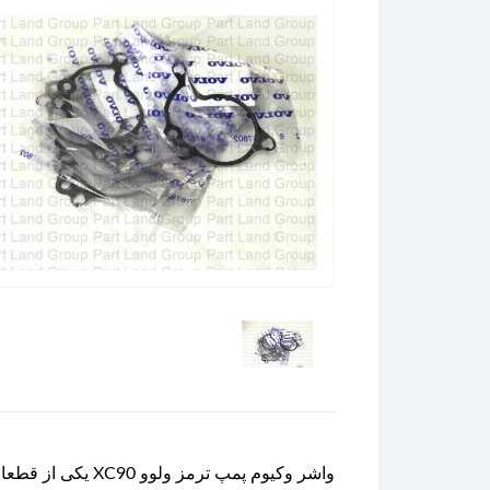
واشر وکیوم پمپ 