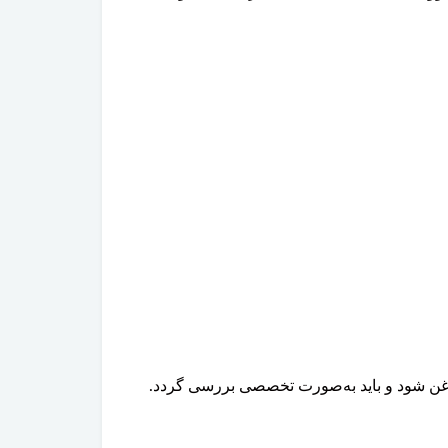
 روغن شود و باید به‌صورت تخصصی بررسی گردد.