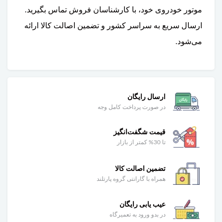
موتور خودروی خود، با کارشناسان فروش تماس بگیرید.
ارسال سریع به سراسر کشور و تضمین اصالت کالا ارائه
می‌شود.
ارسال رایگان
در صورت پرداخت کامل وجه
قیمت شگفت‌انگیز
تا 30% کمتر از بازار
تضمین اصالت کالا
همراه با گارانتی گروه پارتلند
عیب یابی رایگان
در بدو ورود به تعمیرگاه