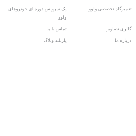
تعمیرگاه تخصصی ولوو
پک سرویس دوره ای خودروهای
ولوو
گالری تصاویر
تماس با ما
درباره ما
پارتلند وبلاگ