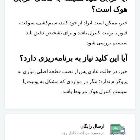
هوک است؟
خیر، ممکن است ایراد از خود کلید، سیم‌کشی، سوکت،
فیوز یا یونیت کنترل باشد و برای تشخیص دقیق باید
سیستم بررسی شود.
آیا این کلید نیاز به برنامه‌ریزی دارد؟
خیر، در حالت عادی پس از نصب قطعه اصلی، نیازی به
پروگرام ندارد؛ مگر در مواردی که مشکل به یونیت یا
سیستم کنترل هوک مربوط باشد.
ارسال رایگان
در صورت پرداخت کامل وجه