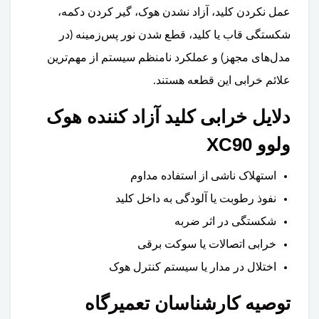
عمل نکردن کلید، آزاد نشدن هوک، گیر کردن دکمه،
شکستگی قاب یا کلید، قطع شدن نور پس‌زمینه (در
مدل‌های مجهز) و عملکرد نامنظم سیستم از مهم‌ترین
علائم خرابی این قطعه هستند.
دلایل خرابی کلید آزاد کننده هوک
ولوو XC90
استهلاک ناشی از استفاده مداوم
نفوذ رطوبت یا آلودگی به داخل کلید
شکستگی در اثر ضربه
خرابی اتصالات یا سوکت برقی
اختلال در مدار یا سیستم کنترل هوک
توصیه کارشناسان تعمیرگاه