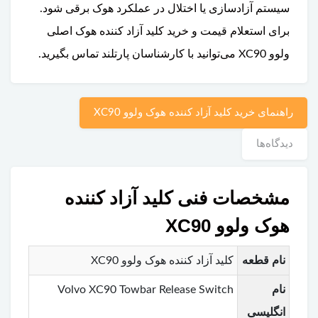
سیستم آزادسازی یا اختلال در عملکرد هوک برقی شود.
برای استعلام قیمت و خرید کلید آزاد کننده هوک اصلی
ولوو XC90 می‌توانید با کارشناسان پارتلند تماس بگیرید.
راهنمای خرید کلید آزاد کننده هوک ولوو XC90
دیدگاه‌ها
مشخصات فنی کلید آزاد کننده
هوک ولوو XC90
نام قطعه
کلید آزاد کننده هوک ولوو XC90
نام
Volvo XC90 Towbar Release Switch
انگلیسی