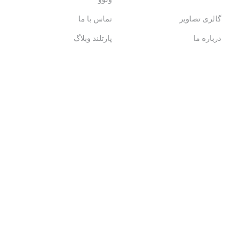
گالری تصاویر
تماس با ما
درباره ما
پارتلند وبلاگ