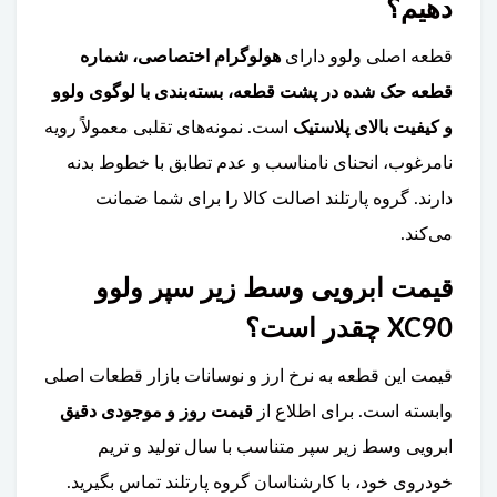
دهیم؟
قطعه اصلی ولوو دارای
هولوگرام اختصاصی، شماره
قطعه حک شده در پشت قطعه، بسته‌بندی با لوگوی ولوو
و کیفیت بالای پلاستیک
است. نمونه‌های تقلبی معمولاً رویه
نامرغوب، انحنای نامناسب و عدم تطابق با خطوط بدنه
دارند. گروه پارتلند اصالت کالا را برای شما ضمانت
می‌کند.
قیمت ابرویی وسط زیر سپر ولوو
XC90 چقدر است؟
قیمت این قطعه به نرخ ارز و نوسانات بازار قطعات اصلی
وابسته است. برای اطلاع از
قیمت روز و موجودی دقیق
ابرویی وسط زیر سپر متناسب با سال تولید و تریم
خودروی خود، با کارشناسان گروه پارتلند تماس بگیرید.