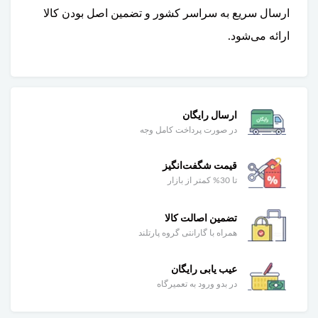
ارسال سریع به سراسر کشور و تضمین اصل بودن کالا
ارائه می‌شود.
ارسال رایگان
در صورت پرداخت کامل وجه
قیمت شگفت‌انگیز
تا 30% کمتر از بازار
تضمین اصالت کالا
همراه با گارانتی گروه پارتلند
عیب یابی رایگان
در بدو ورود به تعمیرگاه