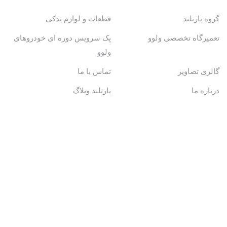
گروه پارتلند
قطعات و لوازم یدکی
تعمیرگاه تخصصی ولوو
پک سرویس دوره ای خودروهای
ولوو
گالری تصاویر
تماس با ما
درباره ما
پارتلند وبلاگ