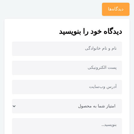
دیدگاه‌ها
دیدگاه خود را بنویسید