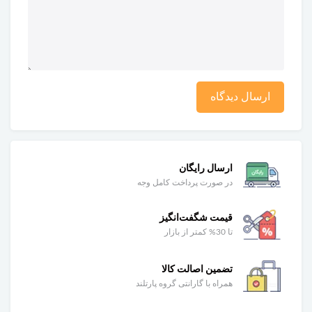
ارسال دیدگاه
ارسال رایگان
در صورت پرداخت کامل وجه
قیمت شگفت‌انگیز
تا 30% کمتر از بازار
تضمین اصالت کالا
همراه با گارانتی گروه پارتلند