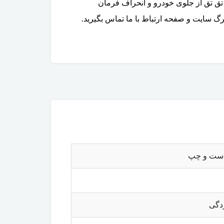
یی نامنظم، صدای تق تق از جلوی خودرو و انحراف فرمان
رگ سایت و صفحه ارتباط با ما تماس بگیرید.
ردگی