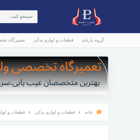
گروه پارتلند
قطعات و لوازم یدکی
تعمیرگاه تخ
خانه
قطعات و لوازم یدکی
قطعات و لوازم و