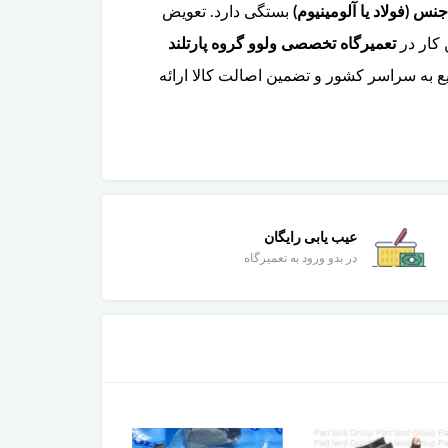
بستگی دارد. تعویض
کار در
تعمیرگاه تخصصی ولوو گروه پارتلند
 به سراسر کشور و تضمین اصالت کالا ارائه
عیب یابی رایگان
در بدو ورود به تعمیرگاه