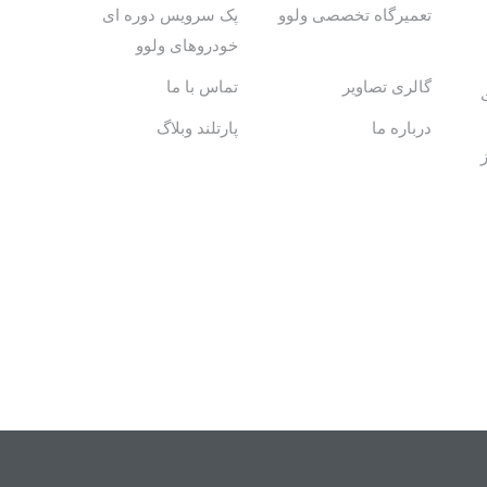
تعمیرگاه تخصصی ولوو
پک سرویس دوره ای
خودروهای ولوو
گالری تصاویر
تماس با ما
درباره ما
پارتلند وبلاگ