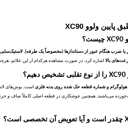
ایین ولوو XC90
ت؟
یا ضرب هنگام عبور از دستاندازها (مخصوصاً یک طرفه)
،
لاستیک‌سایی
ت‌های بالا
اشاره کرد. در صورت مشاهده هرکدام از این علائم، هرچه 
؟
هولوگرام و شماره قطعه حک شده روی بدنه فلزی
است. بوش‌های لاس
‌خورده می‌باشند. همچنین جوشکاری در قطعه اصلی کاملاً صاف و حرفه‌