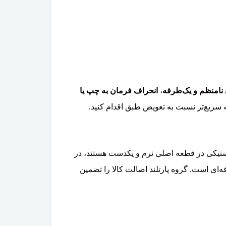
 نامنظم و یک‌طرفه
،
انحراف فرمان به چپ یا
سریع‌تر نسبت به تعویض طبق اقدام کنید.
تیکی در قطعه اصلی نرم و یکدست هستند، در
ای است. گروه پارتلند اصالت کالا را تضمین