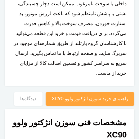
داخلی یا سوخت نامرغوب ممکن است دچار چسبندگی،
نشتی یا پاشش نامنظم شود که باعث لرزش موتور، بد
استارت خوردن، مصرف سوخت بالا و کاهش قدرت
می‌گردد. برای دریافت قیمت و خرید این قطعه می‌توانید
با کارشناسان گروه پارتلند از طریق شماره‌های موجود در
سربرگ سایت و صفحه ارتباط با ما تماس بگیرید. ارسال
سریع به سراسر کشور و تضمین اصالت کالا از مزایای
خرید از ماست.
راهنمای خرید سوزن انژکتور ولوو XC90
دیدگاه‌ها
مشخصات فنی سوزن انژکتور ولوو
XC90