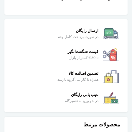
ارسال رایگان
در صورت پرداخت کامل وجه
قیمت شگفت‌انگیز
تا 30% کمتر از بازار
تضمین اصالت کالا
همراه با گارانتی گروه پارتلند
عیب یابی رایگان
در بدو ورود به تعمیرگاه
محصولات مرتبط