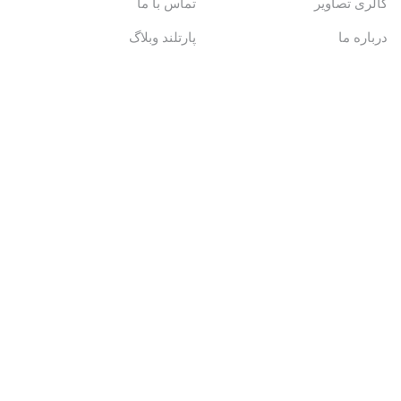
گالری تصاویر
تماس با ما
درباره ما
پارتلند وبلاگ