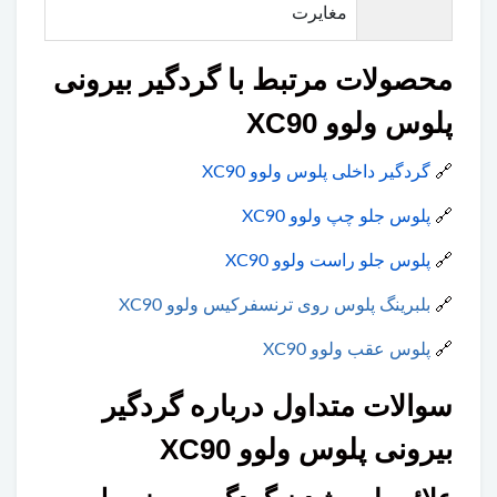
مغایرت
محصولات مرتبط با گردگیر بیرونی
پلوس ولوو XC90
🔗
گردگیر داخلی پلوس ولوو XC90
🔗
پلوس جلو چپ ولوو XC90
🔗
پلوس جلو راست ولوو XC90
🔗
بلبرینگ پلوس روی ترنسفرکیس ولوو XC90
🔗
پلوس عقب ولوو XC90
سوالات متداول درباره گردگیر
بیرونی پلوس ولوو XC90