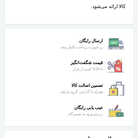
کالا ارائه می‌شود.
ارسال رایگان
در صورت پرداخت کامل وجه
قیمت شگفت‌انگیز
تا 30% کمتر از بازار
تضمین اصالت کالا
همراه با گارانتی گروه پارتلند
عیب یابی رایگان
در بدو ورود به تعمیرگاه