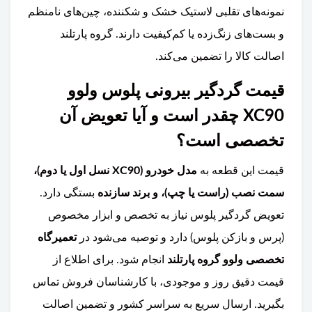
نمونه‌های تقلبی لاستیک خشک و شکننده، چین‌های نامنظم
و بست‌های زنگ‌زده یا کم‌کیفیت دارند. گروه پارتلند
اصالت کالا را تضمین می‌کند.
قیمت گردگیر بیرونی پلوس ولوو
XC90 چقدر است و آیا تعویض آن
تخصصی است؟
قیمت این قطعه به
مدل خودرو (XC90 نسل اول یا دوم)،
سمت نصب (راست یا چپ)، و برند سازنده
بستگی دارد.
تعویض گردگیر پلوس نیاز به تخصص و ابزار مخصوص
(پرس و بازکن پلوس) دارد و توصیه می‌شود در
تعمیرگاه
تخصصی ولوو گروه پارتلند
انجام شود. برای اطلاع از
قیمت دقیق روز و موجودی، با کارشناسان فروش تماس
بگیرید. ارسال سریع به سراسر کشور و تضمین اصالت