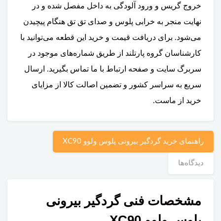
خروج گریس و ورود آلودگی به داخل مفصل شده و در
نهایت منجر به خرابی پلوس و صدای تق تق هنگام پیچیدن
می‌شود. برای دریافت قیمت و خرید این قطعه می‌توانید با
کارشناسان گروه پارتلند از طریق شماره‌های موجود در
سربرگ سایت و صفحه ارتباط با ما تماس بگیرید. ارسال
سریع به سراسر کشور و تضمین اصالت کالا از مزایای
خرید از ماست.
راهنمای خرید گردگیر بیرونی پلوس ولوو XC90
دیدگاه‌ها
مشخصات فنی گردگیر بیرونی
پلوس ولوو XC90