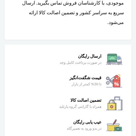
موجودی، با کارشناسان فروش تماس بگیرید. ارسال
سریع به سراسر کشور و تضمین اصالت کالا ارائه
می‌شود.
ارسال رایگان
در صورت پرداخت کامل وجه
قیمت شگفت‌انگیز
تا 30% کمتر از بازار
تضمین اصالت کالا
همراه با گارانتی گروه پارتلند
عیب یابی رایگان
در بدو ورود به تعمیرگاه