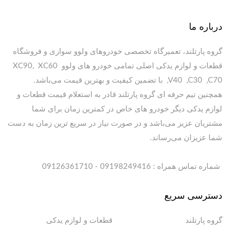
درباره ما
گروه پارتلند، تعمیرگاه تخصصی خودروهای ولوو سواری و فروشگاه
قطعات و لوازم یدکی اصلی تمامی خودرو های ولوو XC90, XC60
,V40 ,C30 ,C70 با تضمین کیفیت و بهترین قیمت می‌باشد.
همچنین تیم حرفه ای گروه پارتلند قادر به استعلام قیمت قطعات و
لوازم یدکی دیگر خودرو های خاص در کمترین زمان برای شما
مشتریان عزیز می‌باشد و در صورت نیاز در سریع ترین زمان به دست
شما عزیزان می‌رساند.
شماره تماس همراه : 09198249416 - 09126361710
دسترسی سریع
گروه پارتلند
قطعات و لوازم یدکی