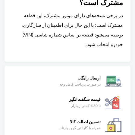
مشترک است؟
در برخی نسخه‌های دارای موتور مشترک، این قطعه
مشترک است؛ با این حال برای اطمینان از سازگاری،
توصیه می‌شود قطعه بر اساس شماره شاسی (VIN)
خودرو انتخاب شود.
ارسال رایگان
در صورت پرداخت کامل وجه
قیمت شگفت‌انگیز
تا 30% کمتر از بازار
تضمین اصالت کالا
همراه با گارانتی گروه پارتلند