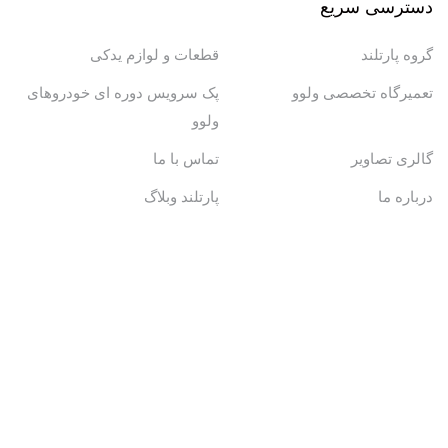
دسترسی سریع
گروه پارتلند
قطعات و لوازم یدکی
تعمیرگاه تخصصی ولوو
پک سرویس دوره ای خودروهای
ولوو
گالری تصاویر
تماس با ما
درباره ما
پارتلند وبلاگ