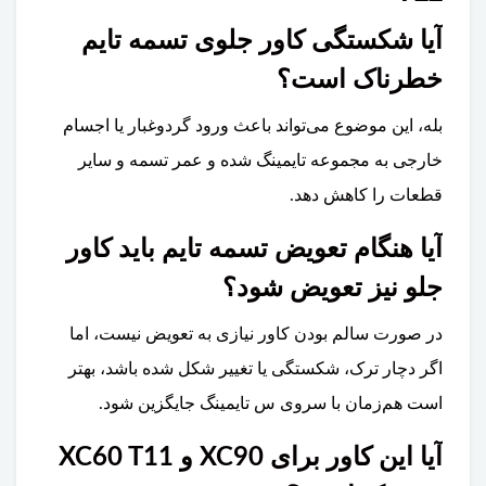
آیا شکستگی کاور جلوی تسمه تایم
خطرناک است؟
بله، این موضوع می‌تواند باعث ورود گردوغبار یا اجسام
خارجی به مجموعه تایمینگ شده و عمر تسمه و سایر
قطعات را کاهش دهد.
آیا هنگام تعویض تسمه تایم باید کاور
جلو نیز تعویض شود؟
در صورت سالم بودن کاور نیازی به تعویض نیست، اما
اگر دچار ترک، شکستگی یا تغییر شکل شده باشد، بهتر
است هم‌زمان با سروی س تایمینگ جایگزین شود.
آیا این کاور برای XC90 و XC60 T11