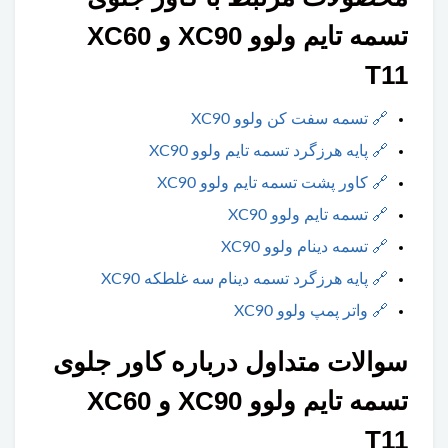
تسمه تایم ولوو XC90 و XC60
T11
🔗
تسمه سفت کن ولوو XC90
🔗
پایه هرزگرد تسمه تایم ولوو XC90
🔗
کاور پشت تسمه تایم ولوو XC90
🔗
تسمه تایم ولوو XC90
🔗
تسمه دینام ولوو XC90
🔗
پایه هرزگرد تسمه دینام سه غلطکه XC90
🔗
واتر پمپ ولوو XC90
سوالات متداول درباره کاور جلوی
تسمه تایم ولوو XC90 و XC60
T11