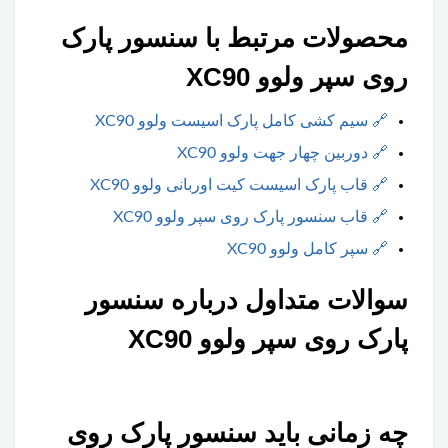
محصولات مرتبط با سنسور پارک
روی سپر ولوو XC90
🔗
سیم کشی کامل پارک اسیست ولوو XC90
🔗
دوربین چهار جهت ولوو XC90
🔗
قاب پارک اسیست کیت اوربانی ولوو XC90
🔗
قاب‌ سنسور پارک روی سپر ولوو XC90
🔗
سپر کامل ولوو XC90
سوالات متداول درباره سنسور
پارک روی سپر ولوو XC90
چه زمانی باید سنسور پارک روی