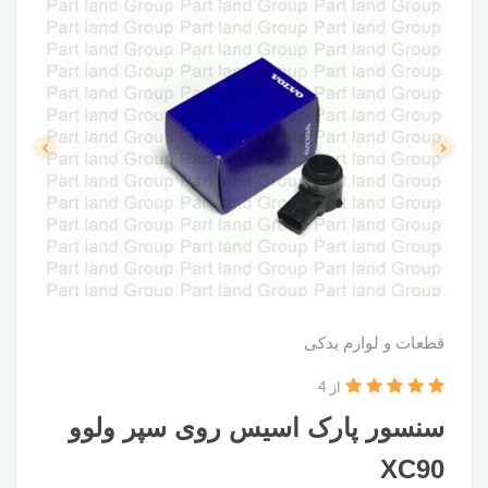
قطعات و لوازم یدکی
از 4
سنسور پارک اسیس روی سپر ولوو
XC90