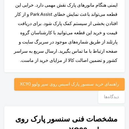
ایمنی هنگام مانورهای پارک نقش مهمی دارد. خرابی این
قطعه می‌تواند باعث نمایش خطای Park Assist و از کار
افتادن بخشی از سیستم کمک پارک شود. برای دریافت
قیمت و خرید این قطعه می‌توانید با کارشناسان گروه
پارتلند از طریق شماره‌های موجود در سربرگ سایت و
صفحه ارتباط با ما تماس بگیرید. ارسال سریع به سراسر
کشور و تضمین اصالت کالا از مزایای خرید از ماست.
راهنمای خرید سنسور پارک اسیس روی سپر ولوو XC90
دیدگاه‌ها
مشخصات فنی سنسور پارک روی