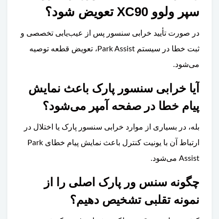
سپر ولوو XC90 تعویض شود؟
در صورت تأیید خرابی سنسور پس از عیب‌یابی تخصصی و
ثبت خطا در سیستم Park Assist، تعویض قطعه توصیه
می‌شود.
آیا خرابی سنسور پارک باعث نمایش
پیام خطا در صفحه آمپر می‌شود؟
بله، در بسیاری از موارد خرابی سنسور پارک یا اختلال در
ارتباط آن با یونیت کنترل باعث نمایش پیام خطای Park
Assist می‌شود.
چگونه سنس ور پارک اصلی را از
نمونه تقلبی تشخیص دهیم؟