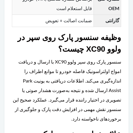
OEM
قابل استعلام است
گارانتی
ضمانت اصالت + تعویض
وظیفه سنسور پارک روی سپر در
ولوو XC90 چیست؟
سنسور پارک روی سپر ولوو XC90 با ارسال و دریافت
امواج اولتراسونیک فاصله خودرو تا موانع اطراف را
اندازه‌گیری می‌کند. اطلاعات دریافتی به یونیت Park
Assist ارسال شده و نتیجه به‌صورت هشدار صوتی یا
تصویری در اختیار راننده قرار می‌گیرد. عملکرد صحیح این
سنسور نقش مهمی در افزایش دقت پارک و جلوگیری از
برخوردهای ناخواسته دارد.