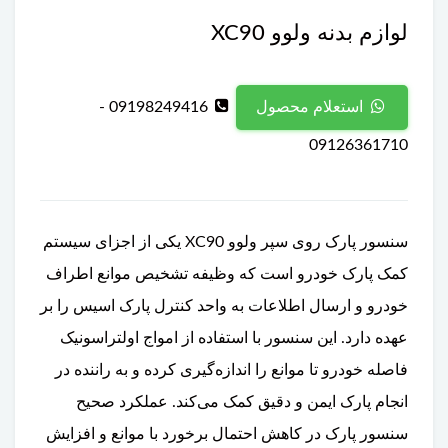
لوازم بدنه ولوو XC90
09198249416 -
استعلام محصول
09126361710
سنسور پارک روی سپر ولوو XC90 یکی از اجزای سیستم
کمک پارک خودرو است که وظیفه تشخیص موانع اطراف
خودرو و ارسال اطلاعات به واحد کنترل پارک اسیس را بر
عهده دارد. این سنسور با استفاده از امواج اولتراسونیک
فاصله خودرو تا موانع را اندازه‌گیری کرده و به راننده در
انجام پارک ایمن و دقیق کمک می‌کند. عملکرد صحیح
سنسور پارک در کاهش احتمال برخورد با موانع و افزایش