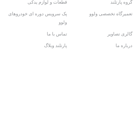
گروه پارتلند
قطعات و لوازم یدکی
تعمیرگاه تخصصی ولوو
پک سرویس دوره ای خودروهای
ولوو
گالری تصاویر
تماس با ما
درباره ما
پارتلند وبلاگ