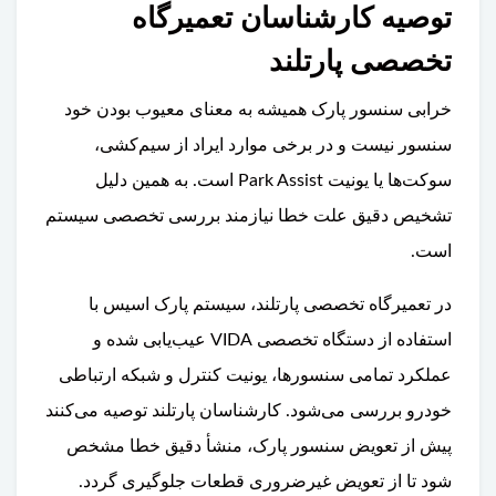
توصیه کارشناسان تعمیرگاه
تخصصی پارتلند
خرابی سنسور پارک همیشه به معنای معیوب بودن خود
سنسور نیست و در برخی موارد ایراد از سیم‌کشی،
سوکت‌ها یا یونیت Park Assist است. به همین دلیل
تشخیص دقیق علت خطا نیازمند بررسی تخصصی سیستم
است.
در تعمیرگاه تخصصی پارتلند، سیستم پارک اسیس با
استفاده از دستگاه تخصصی VIDA عیب‌یابی شده و
عملکرد تمامی سنسورها، یونیت کنترل و شبکه ارتباطی
خودرو بررسی می‌شود. کارشناسان پارتلند توصیه می‌کنند
پیش از تعویض سنسور پارک، منشأ دقیق خطا مشخص
شود تا از تعویض غیرضروری قطعات جلوگیری گردد.