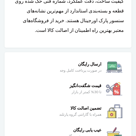
کیفیت ساخت، دقت عملکرد، شماره فنی حک شده روی
قطعه و بسته‌بندی استاندارد از مهم‌ترین نشانه‌های
سنسور پارک اورجینال هستند. خرید از فروشگاه‌های
معتبر بهترین راه اطمینان از اصالت کالا است.
ارسال رایگان
در صورت پرداخت کامل وجه
قیمت شگفت‌انگیز
تا 30% کمتر از بازار
تضمین اصالت کالا
همراه با گارانتی گروه پارتلند
عیب یابی رایگان