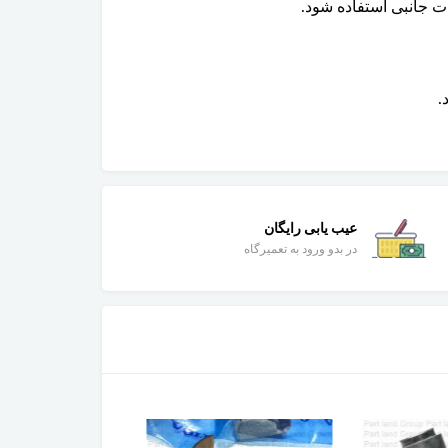
.
عیب یابی رایگان
در بدو ورود به تعمیرگاه