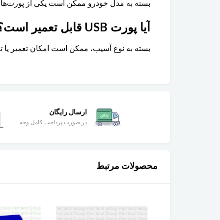
بسته به مدل خودرو ممکن است یکی از پورت‌ها برای ارتباط داده و CarPlay و دیگری بیشتر برای شارژ
آیا پورت USB قابل تعمیر است؟
بسته به نوع آسیب، ممکن است امکان تعمیر یا 
ارسال رایگان
در صورت پرداخت کامل وجه
محصولات مرتبط