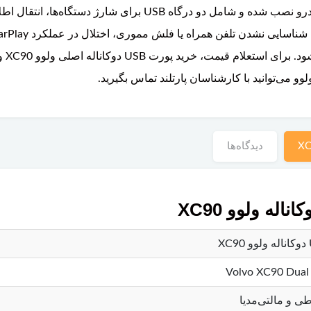
و از 
دیدگاه‌ها
Volvo XC90 Dual
طی و مالتی‌مدیا