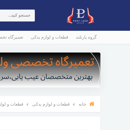
گروه پارتلند
قطعات و لوازم یدکی
تعمیرگاه تخ
خانه
قطعات و لوازم یدکی
قطعات و لوازم و