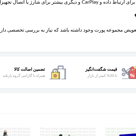
 یا اتصال تجهیزات جانبی استفاده شود.
تعویض مجموعه پورت وجود داشته باشد که نیاز به بررسی تخصصی دارد
قیمت شگفت‌انگیز
تضمین اصالت کالا
تا 30% کمتر از بازار
همراه با گارانتی گروه پارتلند