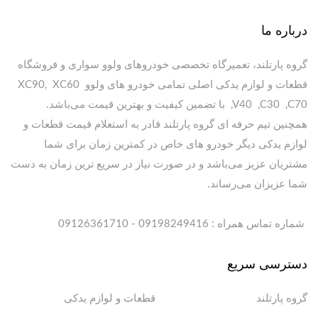
درباره ما
گروه پارتلند، تعمیرگاه تخصصی خودروهای ولوو سواری و فروشگاه
قطعات و لوازم یدکی اصلی تمامی خودرو های ولوو XC90, XC60
,V40 ,C30 ,C70 با تضمین کیفیت و بهترین قیمت می‌باشد.
همچنین تیم حرفه ای گروه پارتلند قادر به استعلام قیمت قطعات و
لوازم یدکی دیگر خودرو های خاص در کمترین زمان برای شما
مشتریان عزیز می‌باشد و در صورت نیاز در سریع ترین زمان به دست
شما عزیزان می‌رساند.
شماره تماس همراه : 09198249416 - 09126361710
دسترسی سریع
گروه پارتلند
قطعات و لوازم یدکی