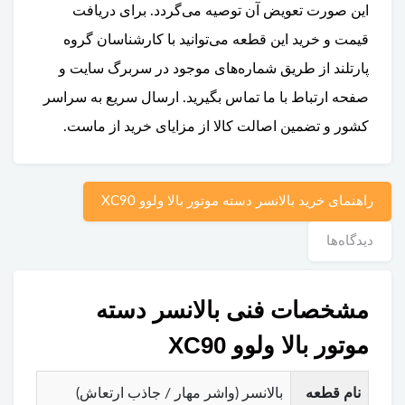
این صورت تعویض آن توصیه می‌گردد. برای دریافت
قیمت و خرید این قطعه می‌توانید با کارشناسان گروه
پارتلند از طریق شماره‌های موجود در سربرگ سایت و
صفحه ارتباط با ما تماس بگیرید. ارسال سریع به سراسر
کشور و تضمین اصالت کالا از مزایای خرید از ماست.
راهنمای خرید بالانسر دسته موتور بالا ولوو XC90
دیدگاه‌ها
مشخصات فنی بالانسر دسته
موتور بالا ولوو XC90
نام قطعه
بالانسر (واشر مهار / جاذب ارتعاش)