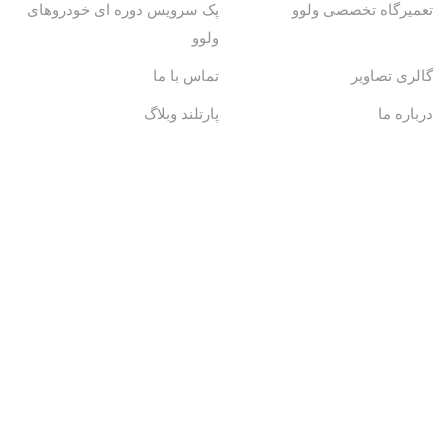
تعمیرگاه تخصصی ولوو
پک سرویس دوره ای خودروهای
ولوو
گالری تصاویر
تماس با ما
درباره ما
پارتلند وبلاگ