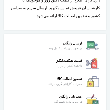
دارد. برای اطلاع از قیمت دقیق روز و موجودی، با
کارشناسان فروش تماس بگیرید. ارسال سریع به سراسر
کشور و تضمین اصالت کالا ارائه می‌شود.
ارسال رایگان
در صورت پرداخت کامل وجه
قیمت شگفت‌انگیز
تا 30% کمتر از بازار
تضمین اصالت کالا
همراه با گارانتی گروه پارتلند
عیب یابی رایگان
در بدو ورود به تعمیرگاه