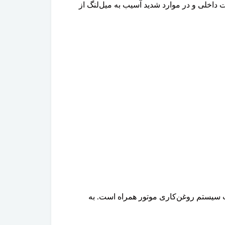
داخلی و در موارد شدید آسیب به میل‌لنگ از
کلات سیستم روغن‌کاری موتور همراه است. به