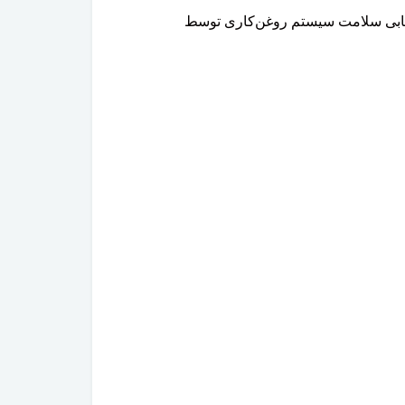
رزیابی سلامت سیستم روغن‌کاری توسط