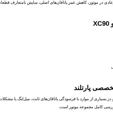
ادی در موتور، کاهش عمر یاتاقان‌های اصلی، سایش نامتعارف قطعات 
X
ی
خصصی پارتلند
د و در بسیاری از موارد با فرسودگی یاتاقان‌های ثابت، میل‌لنگ یا مش
ررسی کامل مجموعه موتور است.