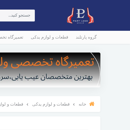
گروه پارتلند
قطعات و لوازم یدکی
تعمیرگاه تخ
خانه
قطعات و لوازم یدکی
قطعات و لوازم و