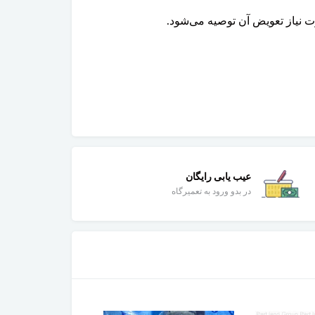
 نیاز تعویض آن توصیه می‌شود.
عیب یابی رایگان
در بدو ورود به تعمیرگاه