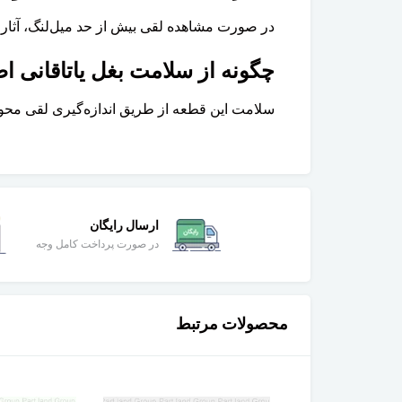
در صورت مشاهده لقی بیش از حد میل‌لنگ، آثار
چگونه از سلامت بغل یاتاقانی ا
سلامت این قطعه از طریق اندازه‌گیری لقی مح
ارسال رایگان
در صورت پرداخت کامل وجه
محصولات مرتبط