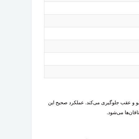
ه سمت جلو و عقب جلوگیری می‌کند. عملکرد صحیح این
قان‌ها می‌شود.