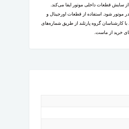
ز سایش قطعات داخلی موتور ایفا می‌کند.
ر موتور شود. استفاده از قطعات اورجینال و
با کارشناسان گروه پارتلند از طریق شماره‌های
ای خرید از ماست.