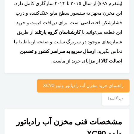
(پلتفرم SPA) از سال ۲۰۱۵ تا ۲۰۲۴ سازگاری کامل دارد.
این مخزن مجهز به سنسور سطح مایع خنک‌کننده و درب
فشارشکن اختصاصی است. برای دریافت قیمت و خرید
این قطعه می‌توانید با
کارشناسان گروه پارتلند
از طریق
شماره‌های موجود در سربرگ سایت و صفحه ارتباط با ما
تماس بگیرید.
ارسال سریع به سراسر کشور و تضمین
اصالت کالا
از مزایای خرید از ماست.
راهنمای خرید مخزن آب رادیاتور ولوو XC90
دیدگاه‌ها
مشخصات فنی مخزن آب رادیاتور
ولوو XC90