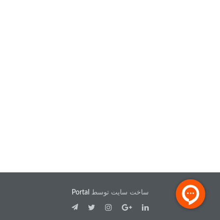
ساخت سایت توسط
Portal