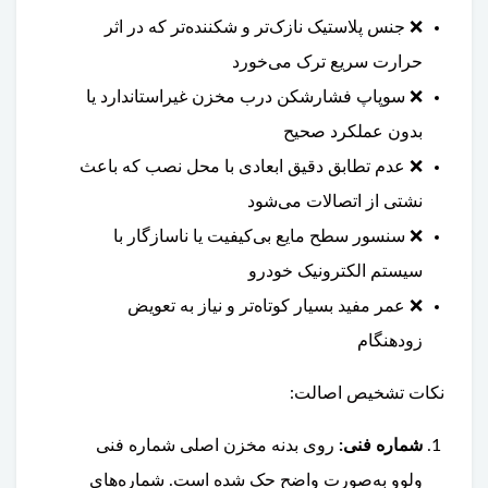
❌ جنس پلاستیک نازک‌تر و شکننده‌تر که در اثر
حرارت سریع ترک می‌خورد
❌ سوپاپ فشارشکن درب مخزن غیراستاندارد یا
بدون عملکرد صحیح
❌ عدم تطابق دقیق ابعادی با محل نصب که باعث
نشتی از اتصالات می‌شود
❌ سنسور سطح مایع بی‌کیفیت یا ناسازگار با
سیستم الکترونیک خودرو
❌ عمر مفید بسیار کوتاه‌تر و نیاز به تعویض
زودهنگام
نکات تشخیص اصالت:
شماره فنی:
روی بدنه مخزن اصلی شماره فنی
ولوو به‌صورت واضح حک شده است. شماره‌های