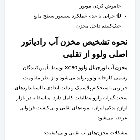
خاموش کردن موتور
🔴 خرابی یا عدم عملکرد سنسور سطح مایع
خنک‌کننده داخل مخزن
نحوه تشخیص مخزن آب رادیاتور
اصلی ولوو از تقلبی
مخزن آب اورجینال ولوو XC90
توسط تأمین‌کنندگان
رسمی کارخانه ولوو تولید می‌شود و از نظر مقاومت
حرارتی، استحکام پلاستیک و دقت ابعادی با استانداردهای
سخت‌گیرانه ولوو مطابقت کامل دارد. متأسفانه در بازار
لوازم یدکی ایران، نمونه‌های تقلبی و بی‌کیفیت فراوانی
عرضه می‌شود.
مشکلات مخزن‌های آب تقلبی و بی‌کیفیت: