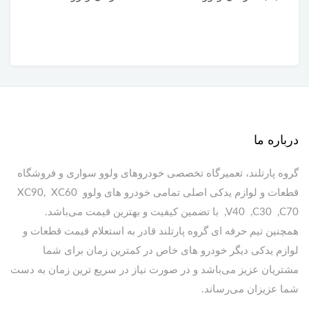
XC90
درباره ما
گروه پارتلند، تعمیرگاه تخصصی خودروهای ولوو سواری و فروشگاه
قطعات و لوازم یدکی اصلی تمامی خودرو های ولوو XC90, XC60
,V40 ,C30 ,C70 با تضمین کیفیت و بهترین قیمت می‌باشد.
همچنین تیم حرفه ای گروه پارتلند قادر به استعلام قیمت قطعات و
لوازم یدکی دیگر خودرو های خاص در کمترین زمان برای شما
مشتریان عزیز می‌باشد و در صورت نیاز در سریع ترین زمان به دست
شما عزیزان می‌رساند.