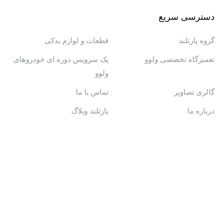
دسترسی سریع
گروه پارتلند
قطعات و لوازم یدکی
تعمیرگاه تخصصی ولوو
پک سرویس دوره ای خودروهای
ولوو
گالری تصاویر
تماس با ما
درباره ما
پارتلند وبلاگ