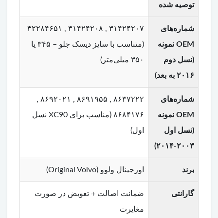
توصیه شده
شماره‌های
۳۱۴۲۴۲۰۷ , ۳۱۴۲۴۲۰۸ , ۳۲۲۸۴۶۵۱
OEM نمونه
(متناسب با سایز دیسک جلو – ۳۴۵ یا
(نسل دوم
۳۵۰ میلی‌متر)
۲۰۱۶ به بعد)
شماره‌های
۸۶۳۷۲۲۲ , ۸۶۹۱۹۵۵ , ۸۶۹۲۰۲۱ ,
OEM نمونه
۸۶۸۴۱۷۶ (مناسب برای XC90 نسل
(نسل اول
اول)
۲۰۰۳-۲۰۱۴)
برند
اورجینال ولوو (Original Volvo)
گارانتی
ضمانت اصالت + تعویض در صورت
مغایرت