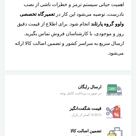
اهمیت حیاتی سیستم ترمز و خطرات ناشی از نصب
نادرست، توصیه می‌شود این کار در
تعمیرگاه تخصصی
ولوو گروه پارتلند
انجام شود. برای اطلاع از قیمت دقیق
روز و موجودی، با کارشناسان فروش تماس بگیرید.
ارسال سریع به سراسر کشور و تضمین اصالت کالا ارائه
می‌شود.
ارسال رایگان
در صورت پرداخت کامل وجه
قیمت شگفت‌انگیز
تا 30% کمتر از بازار
تضمین اصالت کالا