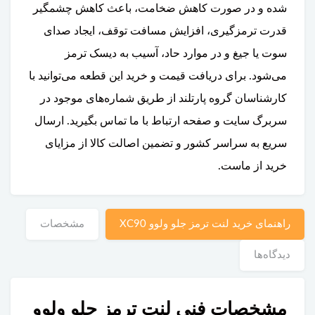
شده و در صورت کاهش ضخامت، باعث کاهش چشمگیر
قدرت ترمزگیری، افزایش مسافت توقف، ایجاد صدای
سوت یا جیغ و در موارد حاد، آسیب به دیسک ترمز
می‌شود. برای دریافت قیمت و خرید این قطعه می‌توانید با
کارشناسان گروه پارتلند از طریق شماره‌های موجود در
سربرگ سایت و صفحه ارتباط با ما تماس بگیرید. ارسال
سریع به سراسر کشور و تضمین اصالت کالا از مزایای
خرید از ماست.
راهنمای خرید لنت ترمز جلو ولوو XC90
مشخصات
دیدگاه‌ها
مشخصات فنی لنت ترمز جلو ولوو