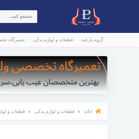
گروه پارتلند
قطعات و لوازم یدکی
تعمیرگاه تخ
خانه
قطعات و لوازم یدکی
قطعات و لوازم و