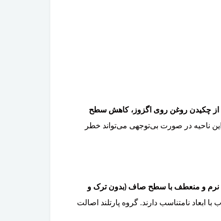
شی از چکیدن روغن روی اگزوز، کاهش سطح
ن ناحیه در صورت بی‌توجهی می‌تواند خطر
گ نرم و منعطف با سطح صاف (بدون ترک و
ا ابعاد نامتناسب دارند. گروه پارتلند اصالت