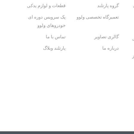
گروه پارتلند
قطعات و لوازم یدکی
تعمیرگاه تخصصی ولوو
پک سرویس دوره ای
خودروهای ولوو
گالری تصاویر
تماس با ما
درباره ما
پارتلند وبلاگ