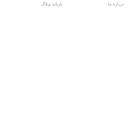
درباره ما
پارتلند وبلاگ