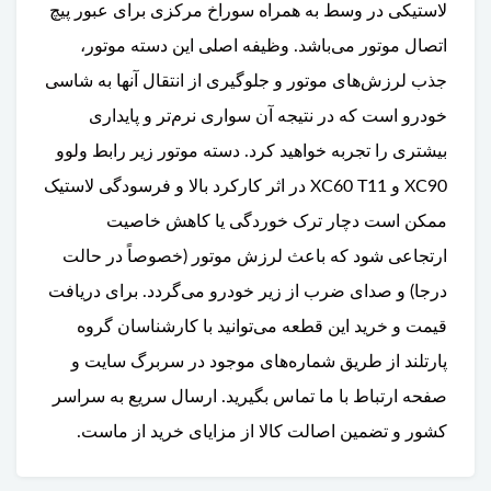
لاستیکی در وسط به همراه سوراخ مرکزی برای عبور پیچ
اتصال موتور می‌باشد. وظیفه اصلی این دسته موتور،
جذب لرزش‌های موتور و جلوگیری از انتقال آنها به شاسی
خودرو است که در نتیجه آن سواری نرم‌تر و پایداری
بیشتری را تجربه خواهید کرد. دسته موتور زیر رابط ولوو
XC90 و XC60 T11 در اثر کارکرد بالا و فرسودگی لاستیک
ممکن است دچار ترک خوردگی یا کاهش خاصیت
ارتجاعی شود که باعث لرزش موتور (خصوصاً در حالت
درجا) و صدای ضرب از زیر خودرو می‌گردد. برای دریافت
قیمت و خرید این قطعه می‌توانید با کارشناسان گروه
پارتلند از طریق شماره‌های موجود در سربرگ سایت و
صفحه ارتباط با ما تماس بگیرید. ارسال سریع به سراسر
کشور و تضمین اصالت کالا از مزایای خرید از ماست.