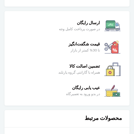
ارسال رایگان
در صورت پرداخت کامل وجه
قیمت شگفت‌انگیز
تا 30% کمتر از بازار
تضمین اصالت کالا
همراه با گارانتی گروه پارتلند
عیب یابی رایگان
در بدو ورود به تعمیرگاه
محصولات مرتبط