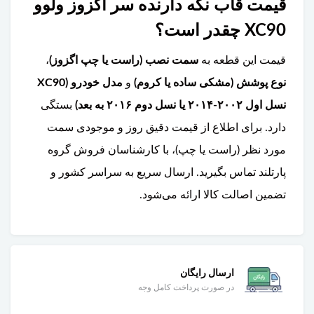
قیمت قاب نگه دارنده سر اگزوز ولوو
XC90 چقدر است؟
قیمت این قطعه به
سمت نصب (راست یا چپ اگزوز)
،
نوع پوشش (مشکی ساده یا کروم)
و
مدل خودرو (XC90
نسل اول ۲۰۰۲-۲۰۱۴ یا نسل دوم ۲۰۱۶ به بعد)
بستگی
دارد. برای اطلاع از قیمت دقیق روز و موجودی سمت
مورد نظر (راست یا چپ)، با کارشناسان فروش گروه
پارتلند تماس بگیرید. ارسال سریع به سراسر کشور و
تضمین اصالت کالا ارائه می‌شود.
ارسال رایگان
در صورت پرداخت کامل وجه