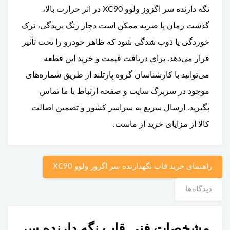
نگه دارنده سر اگزوز ولوو XC90 در اثر حرارت بالا،
گذشت زمان یا ضربه ممکن است دچار رنگ پریدگی، ترک
خوردگی یا ذوب شدگی شود که ظاهر خودرو را تحت تأثیر
قرار می‌دهد. برای دریافت قیمت و خرید این قطعه
می‌توانید با کارشناسان گروه پارتلند از طریق شماره‌های
موجود در سربرگ سایت و صفحه ارتباط با ما تماس
بگیرید. ارسال سریع به سراسر کشور و تضمین اصالت
کالا از مزایای خرید از ماست.
راهنمای خرید قاب نگهدارنده سر اگزوز ولوو XC90
دیدگاه‌ها
مشخصات فنی قاب نگه دارنده سر