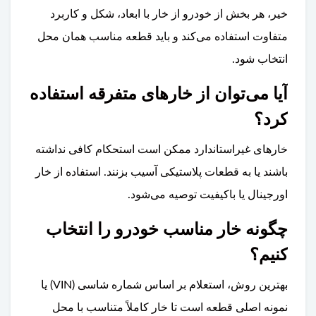
خیر، هر بخش از خودرو از خار با ابعاد، شکل و کاربرد
متفاوت استفاده می‌کند و باید قطعه مناسب همان محل
انتخاب شود.
آیا می‌توان از خارهای متفرقه استفاده
کرد؟
خارهای غیراستاندارد ممکن است استحکام کافی نداشته
باشند یا به قطعات پلاستیکی آسیب بزنند. استفاده از خار
اورجینال یا باکیفیت توصیه می‌شود.
چگونه خار مناسب خودرو را انتخاب
کنیم؟
بهترین روش، استعلام بر اساس شماره شاسی (VIN) یا
نمونه اصلی قطعه است تا خار کاملاً متناسب با محل