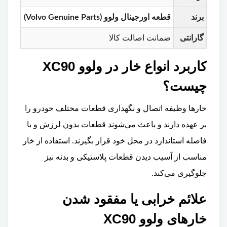
برند
قطعه اورجینال ولوو (Volvo Genuine Parts)
گارانتی
ضمانت اصالت کالا
کاربرد انواع خار در ولوو XC90
چیست؟
خارها وظیفه اتصال و نگهداری قطعات مختلف خودرو را
بر عهده دارند و باعث می‌شوند قطعات بدون لرزش و با
فاصله استاندارد در محل خود قرار بگیرند. استفاده از خار
مناسب از آسیب دیدن قطعات پلاستیکی و بدنه نیز
جلوگیری می‌کند.
علائم خرابی یا مفقود شدن
خارهای ولوو XC90