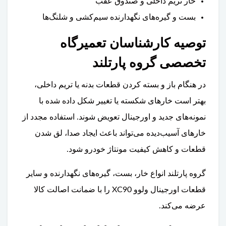
خار تریم داخلی و صندوق عقب
بست و گیره‌های نگهدارنده سیم‌کشی و شلنگ‌ها
توصیه کارشناسان تعمیرگاه
تخصصی گروه پارتلند
در هنگام باز و بسته کردن قطعات بدنه یا تریم داخلی،
بهتر است خارهای شکسته یا تغییر شکل داده شده با
نمونه‌های جدید و اورجینال تعویض شوند. استفاده مجدد از
خارهای آسیب‌دیده می‌تواند باعث ایجاد صدا، لق شدن
قطعات و کاهش کیفیت مونتاژ خودرو شود.
گروه پارتلند انواع خار، بست، گیره‌های نگهدارنده و سایر
قطعات اورجینال ولوو XC90 را با ضمانت اصالت کالا
عرضه می‌کند.