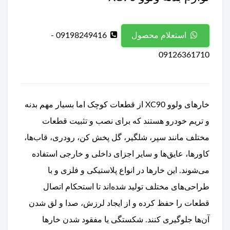
09198249416 -
استعلام محصول
09126361710
خارهای ولوو XC90 از قطعات کوچک اما بسیار مهم بدنه
و تریم خودرو هستند که برای نصب و تثبیت قطعات
مختلف مانند سپر، شلگیر، گل پخش کن، رودری، قاب‌ها،
کاورها، عایق‌ها و سایر اجزای داخلی و خارجی استفاده
می‌شوند. این خارها در انواع پلاستیکی و فلزی و با
طراحی‌های مختلف تولید شده‌اند تا استحکام اتصال
قطعات را حفظ کرده و از ایجاد لرزش، صدا و لق شدن
آن‌ها جلوگیری کنند. شکستگی یا مفقود شدن خارها