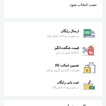
نصب انتخاب شود.
ارسال رایگان
در صورت پرداخت کامل وجه
قیمت شگفت‌انگیز
تا 30% کمتر از بازار
تضمین اصالت کالا
همراه با گارانتی گروه پارتلند
عیب یابی رایگان
در بدو ورود به تعمیرگاه