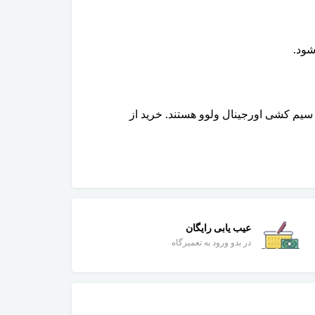
شود.
سیم کشی اورجینال ولوو هستند. خرید از
عیب یابی رایگان
در بدو ورود به تعمیرگاه