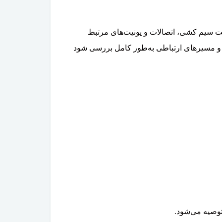
گاه تخصصی VIDA و بررسی عملکرد دوربین، وضعیت سیم کشی، اتصالات و یونیت‌های مرتبط
 و مسیرهای ارتباطی به‌طور کامل بررسی شود
توصیه می‌شود.