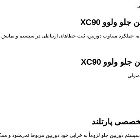
.
و ولوو XC90
عملکرد متناوب دوربین، ثبت خطاهای ارتباطی در سیستم و نمایش پیا
و ولوو XC90
اصولی
خصصی پارتلند
 سیستم دوربین جلو لزوماً به خرابی خود دوربین مربوط نمی‌شود و مم