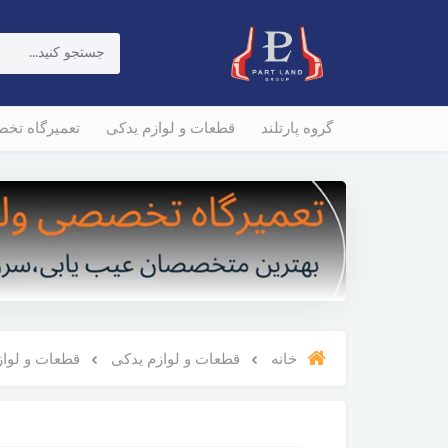
گروه پارتلند
قطعات و لوازم یدکی
تعمیرگاه تخ
خانه
قطعات و لوازم یدکی
قطعات و لوازم و