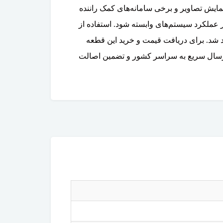
مایش تصاویر و برخی سامانه‌های کمک راننده
 عملکرد سیستم‌های وابسته شود. استفاده از
 شد. برای دریافت قیمت و خرید این قطعه
. ارسال سریع به سراسر کشور و تضمین اصالت