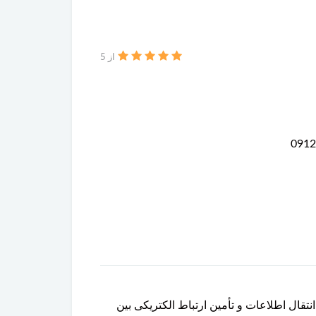
از 5
 وظیفه انتقال اطلاعات و تأمین ارتباط الکتریکی بین