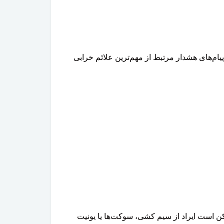
م‌های هشدار مرتبط از مهم‌ترین علائم خرابی
کن است ایراد از سیم کشی، سوکت‌ها یا یونیت