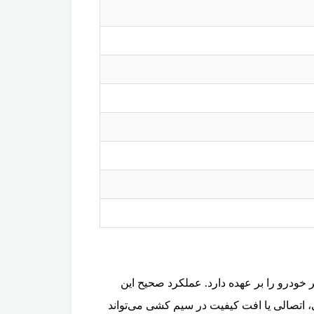
دازش تصویر خودرو را بر عهده دارد. عملکرد صحیح این
 اتصالی یا افت کیفیت در سیم کشی می‌تواند