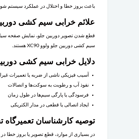
باعث بروز خطا و اختلال در عملکرد سیستم شود
علائم خرابی سیم کشی دوربین جل
قطع شدن تصویر دوربین جلو، نمایش صفحه سیاه، 
سیم کشی دوربین جلو ولوو XC90 هستند.
دلایل خرابی سیم کشی دوربین جل
آسیب فیزیکی ناشی از ضربه یا تعمیرات غیر
نفوذ آب و رطوبت به سوکت‌ها و اتصالات
فرسودگی یا پارگی سیم‌ها در طول زمان
ایجاد اتصالی یا قطعی در مدار الکتریکی
توصیه کارشناسان تعمیرگاه ت
در بسیاری از موارد، قطع تصویر یا بروز خطا در