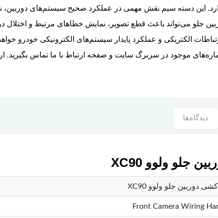
دارد. این دسته سیم نقش مهمی در عملکرد صحیح سیستم‌های دوربین، ن
بین جلو می‌تواند باعث قطع تصویر، نمایش خطاهای مرتبط و اختلال در
طات الکتریکی و عملکرد پایدار سیستم‌های الکترونیکی خودرو خواهد
 شماره‌های موجود در سربرگ سایت و صفحه ارتباط با ما تماس بگیرید
دیدگاه‌ها
جلو ولوو XC90
ی دوربین جلو ولوو XC90
Front Camera Wiring Ha