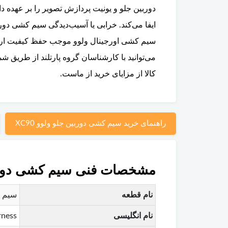
دوربین جلو و یونیت پردازش تصویر را بر عهده 
ایفا می‌کند. خرابی یا آسیب‌دیدگی سیم کشی دور
سیم کشی اورجینال ولوو موجب حفظ کیفیت ارتبا
می‌توانید با کارشناسان گروه پارتلند از طریق
کالا از مزایای خرید از ماست.
راهنمای خرید سیم کشی دوربین جلو ولوو XC90
مشخصات فنی سیم کشی دوربین 
نام قطعه
سیم کش
نام انگلیسی
rness