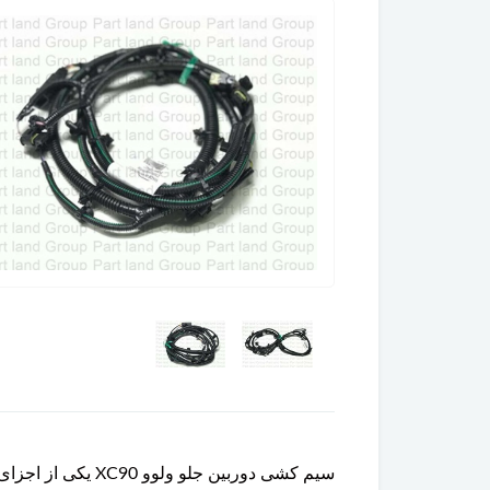
سیم کشی دوربین ج