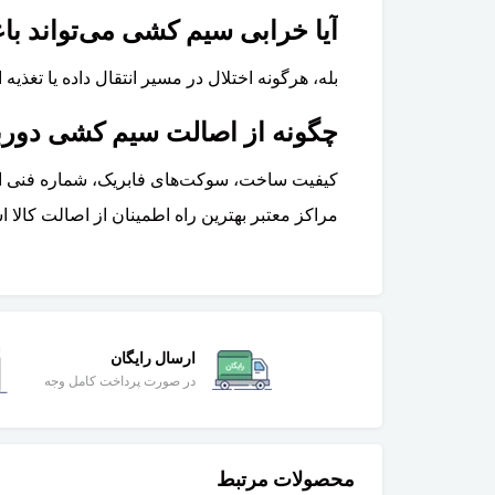
آیا خرابی سیم کشی می‌تواند ب
بله، هرگونه اختلال در مسیر انتقال داده یا تغذ
چگونه از اصالت سیم کشی دوربی
کیفیت ساخت، سوکت‌های فابریک، شماره فنی اصل
مراکز معتبر بهترین راه اطمینان از اصالت کالا 
ارسال رایگان
در صورت پرداخت کامل وجه
محصولات مرتبط