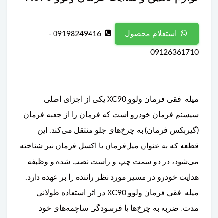
09198249416 -
استعلام محصول
09126361710
میله افقی فرمان ولوو XC90 یکی از اجزای اصلی
سیستم فرمان خودرو است که فرمان را از جعبه فرمان
(گیربکس فرمان) به چرخ‌های جلو منتقل می‌کند. این
قطعه که به عنوان میل‌فرمان یا اکسل فرمان نیز شناخته
می‌شود، در دو سمت چپ و راست نصب شده و وظیفه
هدایت خودرو در مسیر مورد نظر راننده را بر عهده دارد.
میله افقی فرمان ولوو XC90 در اثر استفاده طولانی
مدت، ضربه به چرخ‌ها یا فرسودگی ساچمه‌های خود