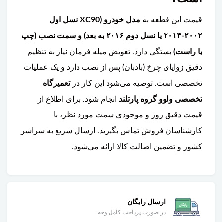
قیمت این قطعه به
مدل خودرو (XC90 نسل اول
۲۰۰۲-۲۰۱۴ یا نسل دوم ۲۰۱۶ به بعد) و سمت نصب (چپ
یا راست)
بستگی دارد. تعویض میله فرمان نیاز به تنظیم
دقیق زوایای چرخ (بادبان) پس از نصب دارد و یک عملیات
تخصصی است. توصیه می‌شود این کار در
تعمیرگاه
تخصصی ولوو گروه پارتلند
انجام شود. برای اطلاع از
قیمت دقیق روز و موجودی سمت مورد نظر، با
کارشناسان فروش تماس بگیرید. ارسال سریع به سراسر
کشور و تضمین اصالت کالا ارائه می‌شود.
ارسال رایگان
در صورت پرداخت کامل وجه