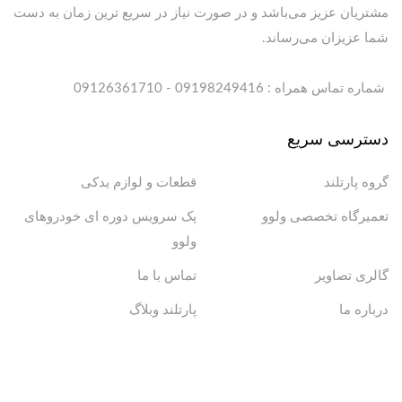
مشتریان عزیز می‌باشد و در صورت نیاز در سریع ترین زمان به دست
شما عزیزان می‌رساند.
شماره تماس همراه : 09198249416 - 09126361710
دسترسی سریع
گروه پارتلند
قطعات و لوازم یدکی
تعمیرگاه تخصصی ولوو
پک سرویس دوره ای خودروهای
ولوو
گالری تصاویر
تماس با ما
درباره ما
پارتلند وبلاگ