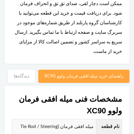
ممکن است دچار لقی، صدای تق تق و انحراف فرمان
شود. برای دریافت قیمت و خرید این قطعه می‌توانید با
کارشناسان گروه پارتلند از طریق شماره‌های موجود در
سربرگ سایت و صفحه ارتباط با ما تماس بگیرید. ارسال
سریع به سراسر کشور و تضمین اصالت کالا از مزایای
خرید از ماست.
راهنمای خرید میله افقی فرمان ولوو XC90
دیدگاه‌ها
مشخصات فنی میله افقی فرمان
ولوو XC90
نام قطعه
میله افقی فرمان (Tie Rod / Steering