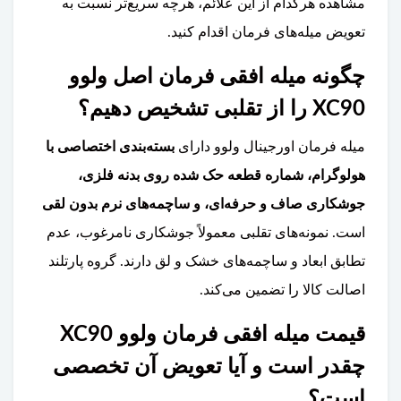
مشاهده هرکدام از این علائم، هرچه سریع‌تر نسبت به
تعویض میله‌های فرمان اقدام کنید.
چگونه میله افقی فرمان اصل ولوو
XC90 را از تقلبی تشخیص دهیم؟
میله فرمان اورجینال ولوو دارای
بسته‌بندی اختصاصی با
هولوگرام، شماره قطعه حک شده روی بدنه فلزی،
جوشکاری صاف و حرفه‌ای، و ساچمه‌های نرم بدون لقی
است. نمونه‌های تقلبی معمولاً جوشکاری نامرغوب، عدم
تطابق ابعاد و ساچمه‌های خشک و لق دارند. گروه پارتلند
اصالت کالا را تضمین می‌کند.
قیمت میله افقی فرمان ولوو XC90
چقدر است و آیا تعویض آن تخصصی
است؟