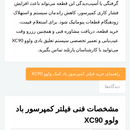
گرفتگی یا آسیب‌دیدگی این قطعه می‌تواند باعث افزایش
فشار کاری کمپرسور، کاهش راندمان سیستم و استهلاک
زودهنگام قطعات پنوماتیک شود. برای استعلام قیمت،
خرید قطعه، دریافت مشاوره فنی و همچنین رزرو وقت
عیب‌یابی و تعمیر تخصصی سیستم تعلیق بادی ولوو XC90
می‌توانید با کارشناسان پارتلند تماس بگیرید.
راهنمای خرید فیلتر کمپرسور باد کمک ولوو XC90
دیدگاه‌ها
مشخصات فنی فیلتر کمپرسور باد
ولوو XC90