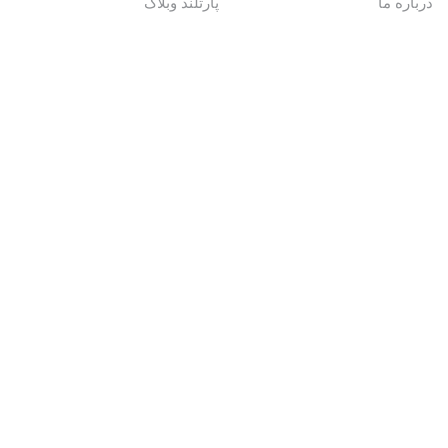
درباره ما
پارتلند وبلاگ