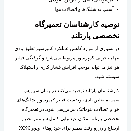
آسیب به شلنگ‌ها و اتصالات هوا
توصیه کارشناسان تعمیرگاه
تخصصی پارتلند
در بسیاری از موارد کاهش عملکرد کمپرسور تعلیق بادی
تنها به خرابی کمپرسور مربوط نمی‌شود و گرفتگی فیلتر
هوا نیز می‌تواند موجب افزایش فشار کاری و استهلاک
سیستم شود.
کارشناسان پارتلند توصیه می‌کنند در زمان سرویس
سیستم تعلیق بادی، وضعیت فیلتر کمپرسور، شلنگ‌های
هوا و اتصالات پنوماتیک نیز بررسی شود. در تعمیرگاه
تخصصی پارتلند امکان عیب‌یابی کامل سیستم تنظیم
ارتفاع و رزرو وقت تعمیر برای خودروهای ولوو XC90