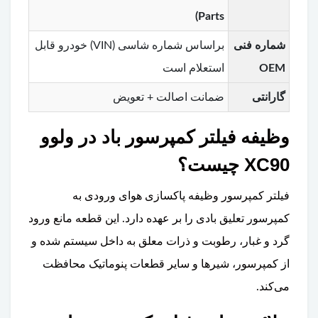
Parts)
شماره فنی
براساس شماره شاسی (VIN) خودرو قابل
OEM
استعلام است
گارانتی
ضمانت اصالت + تعویض
وظیفه فیلتر کمپرسور باد در ولوو
XC90 چیست؟
فیلتر کمپرسور وظیفه پاکسازی هوای ورودی به
کمپرسور تعلیق بادی را بر عهده دارد. این قطعه مانع ورود
گرد و غبار، رطوبت و ذرات معلق به داخل سیستم شده و
از کمپرسور، شیرها و سایر قطعات پنوماتیک محافظت
می‌کند.