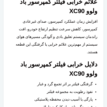
علائم خرابی فیلتر کمپرسور باد
ولوو XC90
افزایش زمان عملکرد کمپرسور، صدای غیرعادی
کمپرسور، کاهش سرعت تنظیم ارتفاع خودرو، افت
راندمان سیستم تعلیق بادی و آلودگی مسیرهای هوای
سیستم از مهم‌ترین علائم خرابی یا گرفتگی این قطعه
هستند.
دلایل خرابی فیلتر کمپرسور باد
ولوو XC90
گرفتگی فیلتر بر اثر تجمع گرد و غبار
نفوذ رطوبت به مجموعه فیلتر
پارگی یا آسیب دیدن محفظه پلاستیکی
فرسودگی ناشی از کارکرد طولانی