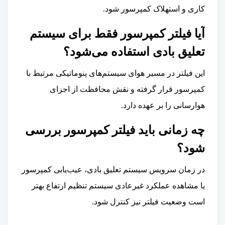
کاری و استهلاک کمپرسور شود.
آیا فیلتر کمپرسور فقط برای سیستم
تعلیق بادی استفاده می‌شود؟
این فیلتر در مسیر هوای سیستم‌های پنوماتیکی مرتبط با
کمپرسور قرار گرفته و نقش محافظت از اجزای
هوارسانی را بر عهده دارد.
چه زمانی باید فیلتر کمپرسور بررسی
شود؟
در زمان سرویس سیستم تعلیق بادی، عیب‌یابی کمپرسور
یا مشاهده عملکرد غیرعادی سیستم تنظیم ارتفاع بهتر
است وضعیت فیلتر نیز کنترل شود.