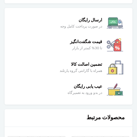
ارسال رایگان
در صورت پرداخت کامل وجه
قیمت شگفت‌انگیز
تا 30% کمتر از بازار
تضمین اصالت کالا
همراه با گارانتی گروه پارتلند
عیب یابی رایگان
در بدو ورود به تعمیرگاه
محصولات مرتبط