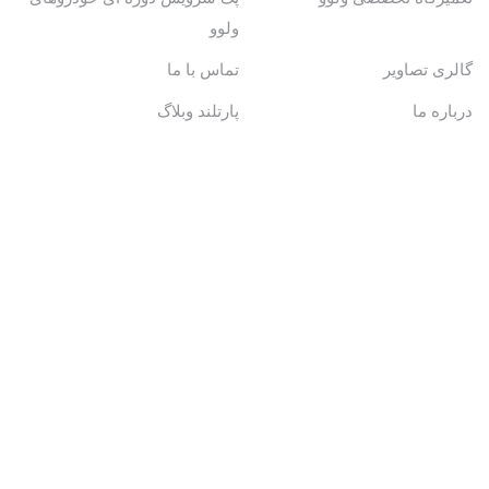
ولوو
گالری تصاویر
تماس با ما
درباره ما
پارتلند وبلاگ