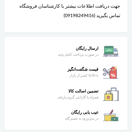
جهت دریافت اطلاعات بیشتر با کارشناسان فروشگاه
تماس بگیرید (09198249416)
ارسال رایگان
در صورت پرداخت کامل وجه
قیمت شگفت‌انگیز
تا 30% کمتر از بازار
تضمین اصالت کالا
همراه با گارانتی گروه پارتلند
عیب یابی رایگان
در بدو ورود به تعمیرگاه