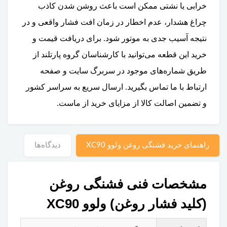
خرابی یا نشتی ممکن است باعث روشن شدن کاذب
چراغ هشدار، عدم اخطار در زمان افت فشار واقعی و در
نتیجه آسیب جدی به موتور شود. برای دریافت قیمت و
خرید این قطعه می‌توانید با کارشناسان گروه پارتلند از
طریق شماره‌های موجود در سربرگ سایت و صفحه
ارتباط با ما تماس بگیرید. ارسال سریع به سراسر کشور
و تضمین اصالت کالا از مزایای خرید از ماست.
راهنمای خرید فشنگی روغن ولوو XC90
دیدگاه‌ها
مشخصات فنی فشنگی روغن
(کلید فشار روغن) ولوو XC90