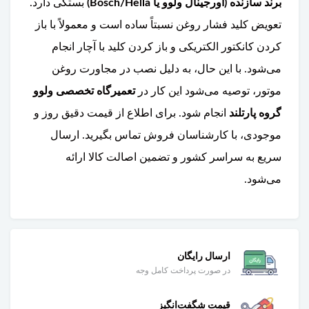
برند سازنده (اورجینال ولوو یا Bosch/Hella)
بستگی دارد.
تعویض کلید فشار روغن نسبتاً ساده است و معمولاً با باز
کردن کانکتور الکتریکی و باز کردن کلید با آچار انجام
می‌شود. با این حال، به دلیل نصب در مجاورت روغن
موتور، توصیه می‌شود این کار در
تعمیرگاه تخصصی ولوو
گروه پارتلند
انجام شود. برای اطلاع از قیمت دقیق روز و
موجودی، با کارشناسان فروش تماس بگیرید. ارسال
سریع به سراسر کشور و تضمین اصالت کالا ارائه
می‌شود.
ارسال رایگان
در صورت پرداخت کامل وجه
قیمت شگفت‌انگیز