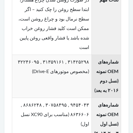
ابتدا سطح روغن را چک کنید – اگر
سطح نرمال بود و چراغ روشن است،
ممکن است کلید فشار روغن خراب
شده باشد یا فشار واقعی روغن پایین
است
شماره‌های
۳۱۴۲۵۲۹۸ , ۳۱۳۵۹۱۶۱ , ۳۲۲۴۶۰۹۵
OEM نمونه
(مخصوص موتورهای Drive-E)
(نسل دوم
۲۰۱۶ به بعد)
شماره‌های
۹۴۵۴۰۴۳ , ۳۰۷۵۸۴۹۵ , ۸۶۸۶۲۴۸ ,
OEM نمونه
۸۶۳۶۶۰۶ (مناسب برای XC90 نسل
(نسل اول
اول)