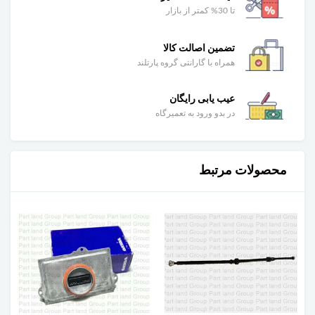
تا 30% کمتر از بازار
تضمین اصالت کالا
همراه با گارانتی گروه پارتلند
عیب یابی رایگان
در بدو ورود به تعمیرگاه
محصولات مرتبط