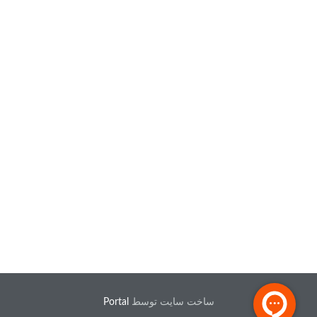
ساخت سایت توسط
Portal