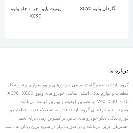
گاردان ولوو XC90
یونیت پایین چراغ جلو ولوو
XC90
درباره ما
گروه پارتلند، تعمیرگاه تخصصی خودروهای ولوو سواری و فروشگاه
قطعات و لوازم یدکی اصلی تمامی خودرو های ولوو XC90, XC60
,V40 ,C30 ,C70 با تضمین کیفیت و بهترین قیمت می‌باشد.
همچنین تیم حرفه ای گروه پارتلند قادر به استعلام قیمت قطعات و
لوازم یدکی دیگر خودرو های خاص در کمترین زمان برای شما
مشتریان عزیز می‌باشد و در صورت نیاز در سریع ترین زمان به دست