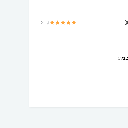
از 21