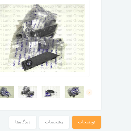
توضیحات
مشخصات
دیدگاه‌ها