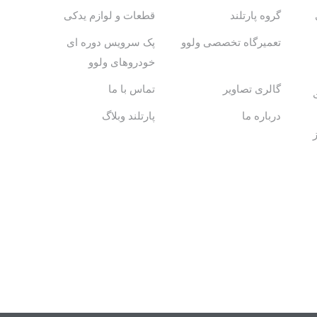
گروه پارتلند
قطعات و لوازم یدکی
تعمیرگاه تخصصی ولوو
پک سرویس دوره ای
خودروهای ولوو
گالری تصاویر
تماس با ما
درباره ما
پارتلند وبلاگ