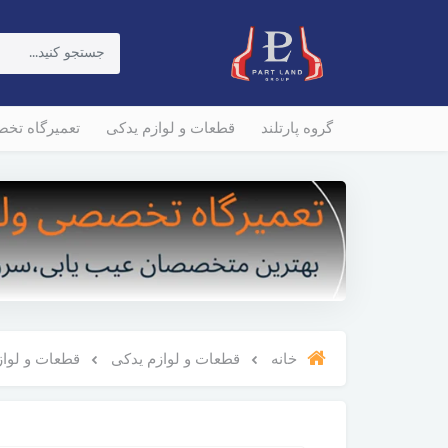
گروه پارتلند
قطعات و لوازم یدکی
تعمیرگاه تخ
خانه
قطعات و لوازم یدکی
قطعات و لوازم و