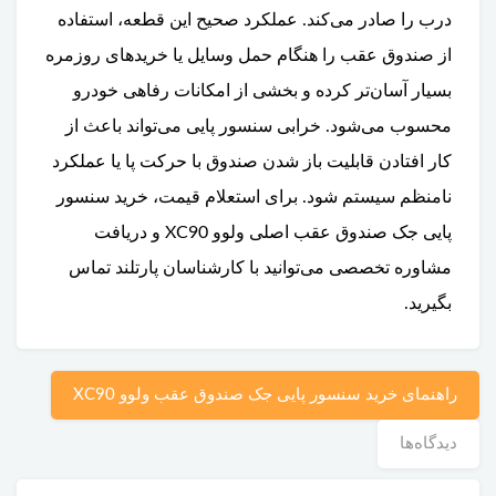
درب را صادر می‌کند. عملکرد صحیح این قطعه، استفاده
از صندوق عقب را هنگام حمل وسایل یا خریدهای روزمره
بسیار آسان‌تر کرده و بخشی از امکانات رفاهی خودرو
محسوب می‌شود. خرابی سنسور پایی می‌تواند باعث از
کار افتادن قابلیت باز شدن صندوق با حرکت پا یا عملکرد
نامنظم سیستم شود. برای استعلام قیمت، خرید سنسور
پایی جک صندوق عقب اصلی ولوو XC90 و دریافت
مشاوره تخصصی می‌توانید با کارشناسان پارتلند تماس
بگیرید.
راهنمای خرید سنسور پایی جک صندوق عقب ولوو XC90
دیدگاه‌ها