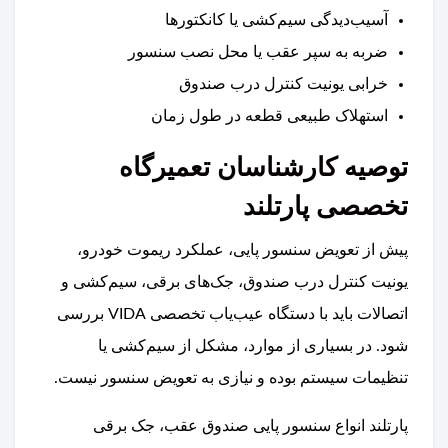
آسیب‌دیدگی سیم‌کشی یا کانکتورها
ضربه به سپر عقب یا محل نصب سنسور
خرابی یونیت کنترل درب صندوق
استهلاک طبیعی قطعه در طول زمان
توصیه کارشناسان تعمیرگاه
تخصصی پارتلند
پیش از تعویض سنسور پایی، عملکرد ریموت خودرو،
یونیت کنترل درب صندوق، جک‌های برقی، سیم‌کشی و
اتصالات باید با دستگاه عیب‌یاب تخصصی VIDA بررسی
شود. در بسیاری از موارد، مشکل از سیم‌کشی یا
تنظیمات سیستم بوده و نیازی به تعویض سنسور نیست.
پارتلند انواع سنسور پایی صندوق عقب، جک برقی