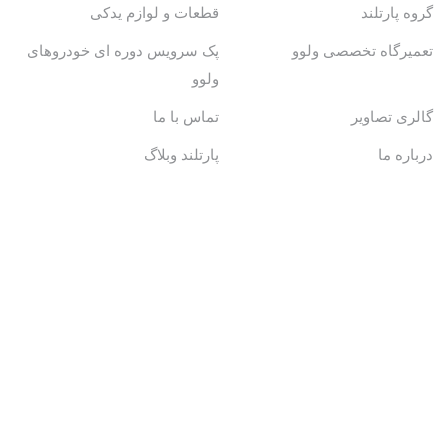
گروه پارتلند
قطعات و لوازم یدکی
تعمیرگاه تخصصی ولوو
پک سرویس دوره ای خودروهای
ولوو
گالری تصاویر
تماس با ما
درباره ما
پارتلند وبلاگ