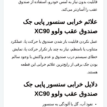
قابلیت بدون نیاز به لمس خودرو، استفاده از صندوق
عقب را آسان‌تر می‌کند.
علائم خرابی سنسور پایی جک
صندوق عقب ولوو XC90
عمل نکردن قابلیت باز شدن صندوق با حرکت پا، عملکرد
متناوب یا نامنظم، نیاز به چند بار تکرار حرکت پا، نمایش
خطای سیستم درب صندوق و عدم واکنش با وجود سالم
بودن جک برقی از رایج‌ترین علائم خرابی این قطعه
هستند.
دلایل خرابی سنسور پایی جک
صندوق عقب ولوو XC90
نفوذ آب، گل یا آلودگی به سنسور