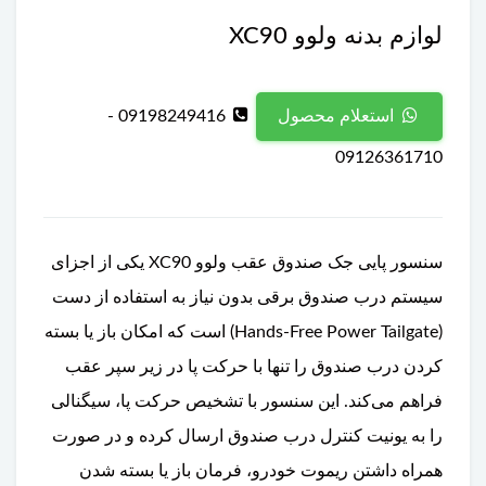
لوازم بدنه ولوو XC90
09198249416 -
استعلام محصول
09126361710
سنسور پایی جک صندوق عقب ولوو XC90 یکی از اجزای
سیستم درب صندوق برقی بدون نیاز به استفاده از دست
(Hands-Free Power Tailgate) است که امکان باز یا بسته
کردن درب صندوق را تنها با حرکت پا در زیر سپر عقب
فراهم می‌کند. این سنسور با تشخیص حرکت پا، سیگنالی
را به یونیت کنترل درب صندوق ارسال کرده و در صورت
همراه داشتن ریموت خودرو، فرمان باز یا بسته شدن