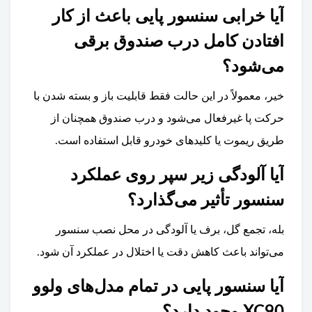
آیا خرابی سنسور پایی باعث از کار
افتادن کامل درب صندوق برقی
می‌شود؟
خیر، معمولاً در این حالت فقط قابلیت باز و بسته شدن با
حرکت پا غیرفعال می‌شود و درب صندوق همچنان از
طریق ریموت یا کلیدهای خودرو قابل استفاده است.
آیا آلودگی زیر سپر روی عملکرد
سنسور تأثیر می‌گذارد؟
بله، تجمع گل، برف یا آلودگی در محل نصب سنسور
می‌تواند باعث کاهش دقت یا اختلال در عملکرد آن شود.
آیا سنسور پایی در تمام مدل‌های ولوو
XC90 وجود دارد؟