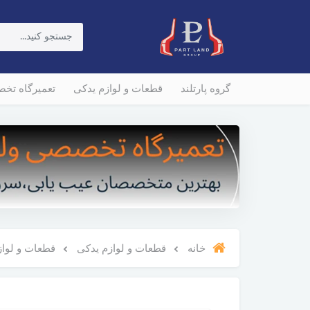
گروه پارتلند
قطعات و لوازم یدکی
تعمیرگاه تخ
خانه
قطعات و لوازم یدکی
قطعات و لوازم و