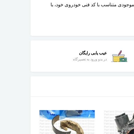
ع از قیمت دقیق روز و موجودی متناسب با کد فنی خودروی خود، با
عیب یابی رایگان
در بدو ورود به تعمیرگاه