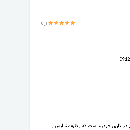
از 8
 کلیدی در کابین خودرو است که وظیفه نمایش و