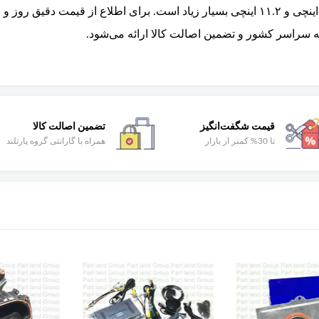
بستگی دارد. تفاوت قیمت بین نسخه ۹ اینچی و ۱۱.۲ اینچی بسیار زیاد است. برای اطلا
سراسر کشور و تضمین اصالت کالا ارائه می‌شود.
قیمت شگفت‌انگیز
تضمین اصالت کالا
تا 30% کمتر از بازار
همراه با گارانتی گروه پارتلند