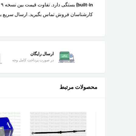
built-in)
کارشناسان فروش تماس بگیرید. ارسال سریع به 
ارسال رایگان
در صورت پرداخت کامل وجه
محصولات مرتبط