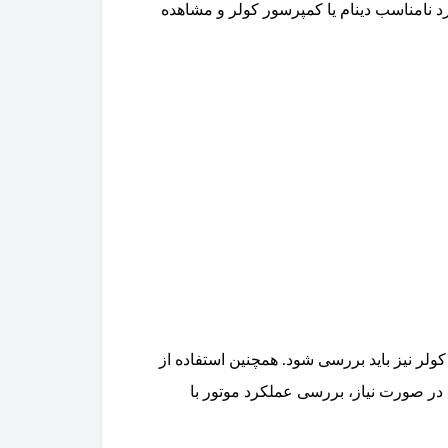
 نامناسب دینام یا کمپرسور کولر و مشاهده
ر نیز باید بررسی شود. همچنین استفاده از
در صورت نیاز، بررسی عملکرد موتور با