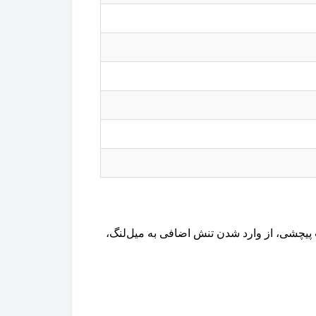
 پیچشی، از وارد شدن تنش اضافی به میل‌لنگ،