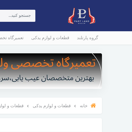
گروه پارتلند
قطعات و لوازم یدکی
تعمیرگاه تخ
خانه
قطعات و لوازم یدکی
قطعات و لوازم و