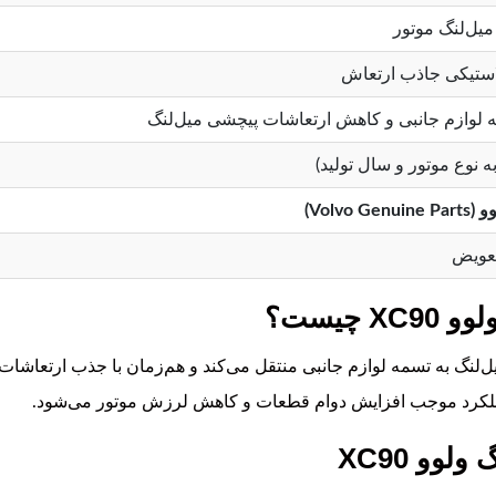
میل‌لنگ موتور
 لاستیکی جاذب ارتعاش
مه لوازم جانبی و کاهش ارتعاشات پیچشی میل‌لنگ
Volvo)
عویض
چیست؟
‌لنگ به تسمه لوازم جانبی منتقل می‌کند و هم‌زمان با جذب ارتعاشات
عملکرد موجب افزایش دوام قطعات و کاهش لرزش موتور می‌شود.
وو XC90