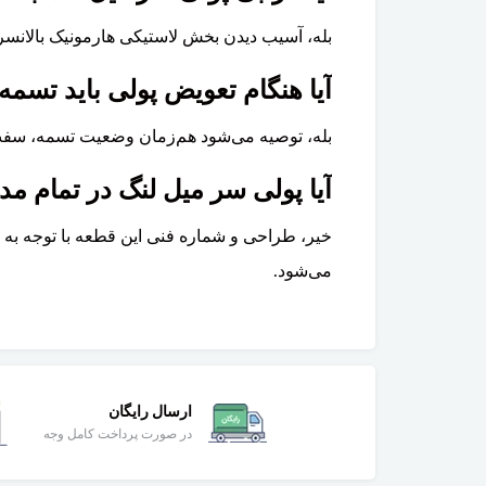
بله، آسیب دیدن بخش لاستیکی هارمونیک بالانسر
آیا هنگام تعویض پولی باید تسم
بله، توصیه می‌شود هم‌زمان وضعیت تسمه، سفت‌
آیا پولی سر میل لنگ در تمام مدل‌های ولوو 
می‌شود.
ارسال رایگان
در صورت پرداخت کامل وجه