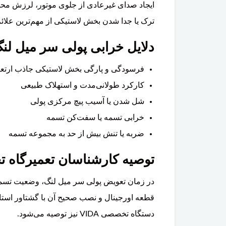
ایجاد صدای غیرعادی از جلوی موتور، لرزش محسو
ترک یا جدا شدن بخش لاستیکی از مهم‌ترین علائ
دلایل خرابی پولی سر میل لنگ ول
فرسودگی و پارگی بخش لاستیکی جاذب ارت
کارکرد طولانی‌مدت و استهلاک طبیعی
شل شدن یا آسیب پیچ مرکزی پولی
خرابی تسمه یا سفت‌کن تسمه
ضربه یا تنش بیش از حد به مجموعه تسمه
توصیه کارشناسان تعمیرگاه ت
در زمان تعویض پولی سر میل لنگ، وضعیت تسمه ل
قطعه اورجینال و نصب صحیح آن با گشتاور استا
دستگاه تخصصی VIDA نیز توصیه می‌شود.