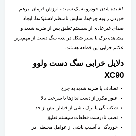
کشیده شدن خودرو به یک سمت، لرزش فرمان، برهم
خوردن زاویه چرخ‌ها، سایش نامنظم لاستیک‌ها، ایجاد
صدای غیرعادی از سیستم تعلیق پس از ضربه شدید و
مشاهده ترک یا تغییر شکل در بدنه سگ دست از مهم‌ترین
علائم خرابی این قطعه هستند.
دلایل خرابی سگ دست ولوو
XC90
تصادف یا ضربه شدید به چرخ
عبور مکرر از دست‌اندازها با سرعت بالا
شکستگی یا ترک ناشی از فشار بیش از حد
نصب نادرست قطعات سیستم تعلیق
خوردگی یا آسیب ناشی از عوامل محیطی در