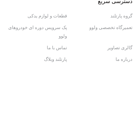
دسترسی سریع
گروه پارتلند
قطعات و لوازم یدکی
تعمیرگاه تخصصی ولوو
پک سرویس دوره ای خودروهای
ولوو
گالری تصاویر
تماس با ما
درباره ما
پارتلند وبلاگ