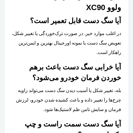
ولوو XC90
آیا سگ دست قابل تعمیر است؟
در اغلب موارد خیر. در صورت ترک‌خوردگی یا تغییر شکل،
تعویض سگ دست با نمونه اورجینال بهترین و ایمن‌ترین
راهکار است.
آیا خرابی سگ دست باعث برهم
خوردن فرمان خودرو می‌شود؟
بله، تغییر شکل یا آسیب دیدن سگ دست می‌تواند زاویه
چرخ‌ها را تغییر داده و باعث کشیده شدن خودرو، لرزش
فرمان و سایش نامن ظم لاستیک‌ها شود.
آیا سگ دست سمت راست و چپ