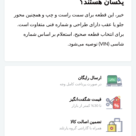
یکسان هستند؟
خیر، این قطعه برای سمت راست و چپ و همچنین محور
جلو یا عقب دارای طراحی و شماره فنی متفاوت است.
برای انتخاب قطعه صحیح، استعلام بر اساس شماره
شاسی (VIN) توصیه می‌شود.
ارسال رایگان
در صورت پرداخت کامل وجه
قیمت شگفت‌انگیز
تا 30% کمتر از بازار
تضمین اصالت کالا
همراه با گارانتی گروه پارتلند