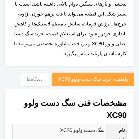
پیچشی و بارهای سنگین دوام بالایی داشته باشد. آسیب یا
تغییر شکل این قطعه می‌تواند باعث برهم خوردن زاویه
چرخ‌ها، لرزش فرمان، سایش نامنظم لاستیک‌ها و کاهش
پایداری خودرو شود. برای استعلام قیمت، خرید سگ دست
اصلی ولوو XC90 و دریافت مشاوره تخصصی می‌توانید با
کارشناسان پارتلند تماس بگیرید.
راهنمای خرید سگ دست ولوو XC90
دیدگاه‌ها
مشخصات فنی سگ دست ولوو
XC90
نام
سگ دست ولوو XC90