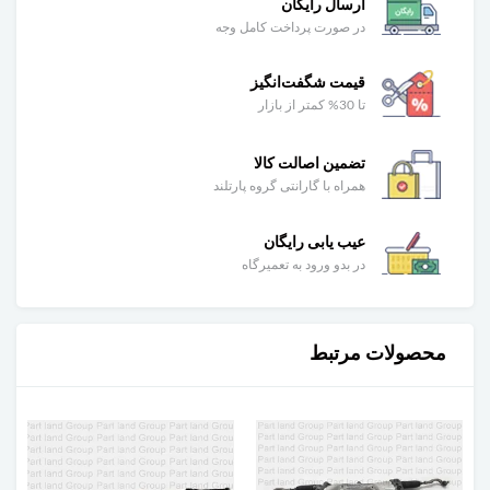
ارسال رایگان
در صورت پرداخت کامل وجه
قیمت شگفت‌انگیز
تا 30% کمتر از بازار
تضمین اصالت کالا
همراه با گارانتی گروه پارتلند
عیب یابی رایگان
در بدو ورود به تعمیرگاه
محصولات مرتبط