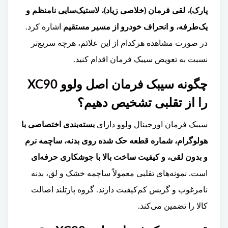
پارک)، لقی فرمان (خلاصی زیاد)، لاستیک‌سایی نامنظم و
یک‌طرفه، و انحراف خودرو از مسیر مستقیم
اشاره کرد.
در صورت مشاهده هرکدام از این علائم، هرچه سریع‌تر
نسبت به تعویض سیبک فرمان اقدام کنید.
چگونه سیبک فرمان اصل ولوو XC90
را از تقلبی تشخیص دهیم؟
سیبک فرمان اورجینال ولوو دارای
بسته‌بندی اختصاصی با
هولوگرام، شماره قطعه حک شده روی بدنه، ساچمه نرم
و بدون لقی، و کیفیت ساخت بالا با جوشکاری حرفه‌ای
است. نمونه‌های تقلبی معمولاً ساچمه خشک و لق، بدنه
نامرغوب و گریس کم‌کیفیت دارند. گروه پارتلند اصالت
کالا را تضمین می‌کند.