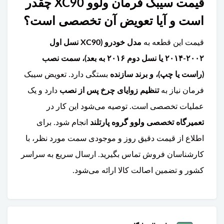
قیمت سیبک فرمان ولوو XC90 چقدر
است و آیا تعویض آن تخصصی است؟
قیمت این قطعه به
مدل خودرو (XC90 نسل اول
۲۰۰۲-۲۰۱۴ یا نسل دوم ۲۰۱۶ به بعد)، سمت نصب
(راست یا چپ)، و برند سازنده
بستگی دارد. تعویض سیبک
فرمان نیاز به
تنظیم زوایای چرخ پس از نصب
دارد و یک
عملیات تخصصی است. توصیه می‌شود این کار در
تعمیرگاه تخصصی ولوو گروه پارتلند
انجام شود. برای
اطلاع از قیمت دقیق روز و موجودی سمت مورد نظر، با
کارشناسان فروش تماس بگیرید. ارسال سریع به سراسر
کشور و تضمین اصالت کالا ارائه می‌شود.