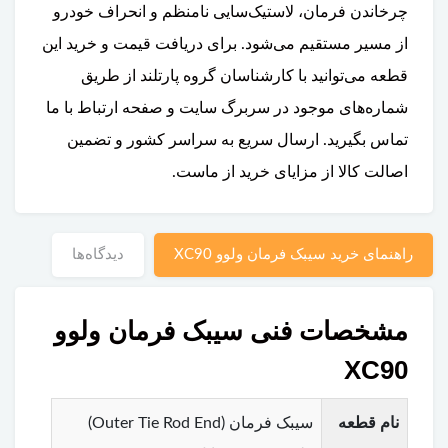
چرخاندن فرمان، لاستیک‌سایی نامنظم و انحراف خودرو
از مسیر مستقیم می‌شود. برای دریافت قیمت و خرید این
قطعه می‌توانید با کارشناسان گروه پارتلند از طریق
شماره‌های موجود در سربرگ سایت و صفحه ارتباط با ما
تماس بگیرید. ارسال سریع به سراسر کشور و تضمین
اصالت کالا از مزایای خرید از ماست.
راهنمای خرید سیبک فرمان ولوو XC90
دیدگاه‌ها
مشخصات فنی سیبک فرمان ولوو
XC90
نام قطعه
سیبک فرمان (Outer Tie Rod End)