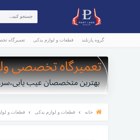
گروه پارتلند
قطعات و لوازم یدکی
تعمیرگاه تخ
خانه
قطعات و لوازم یدکی
قطعات و لوازم و