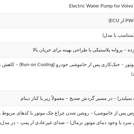
Electric Water Pump for Volvo
ه – پروانه پلاستیکی با طراحی بهینه برای جریان بالا
عملکرد مستقل از دور موت
)
سیلندر) – در مسیر گردش ضدیخ – معمولاً زیر یا کنار دینام
وص پس از خاموشی) – روشن شدن چراغ چک موتور با کدهای مربوط به