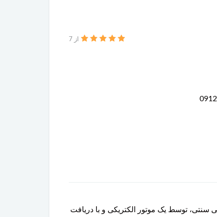
از 7
 مکانیکی سنتی، توسط یک موتور الکتریکی و با دریافت