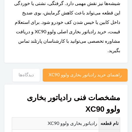
شیشه‌ها نیز نقش مهمی دارد. گرفتگی، نشتی یا خوردگی
این قطعه می‌تواند باعث کاهش گرمایش، بوی ضدیخ
داخل کابین یا خیس شدن کف خودرو شود. برای استعلام
قیمت، خرید رادیاتور بخاری اصلی ولوو XC90 و دریافت
مشاوره تخصصی می‌توانید با کارشناسان پارتلند تماس
بگیرید.
راهنمای خرید رادیاتور بخاری ولوو XC90
دیدگاه‌ها
مشخصات فنی رادیاتور بخاری
ولوو XC90
نام قطعه
رادیاتور بخاری ولوو XC90