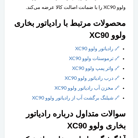
ولوو XC90 را با ضمانت اصالت کالا عرضه می‌کند.
محصولات مرتبط با رادیاتور بخاری
ولوو XC90
🔗
رادیاتور ولوو XC90
🔗
ترموستات ولوو XC90
🔗
واتر پمپ ولوو XC90
🔗
درب رادیاتور ولوو XC90
🔗
مخزن آب رادیاتور ولوو XC90
🔗
شیلنگ برگشت آب از رادیاتور ولوو XC90
سوالات متداول درباره رادیاتور
بخاری ولوو XC90