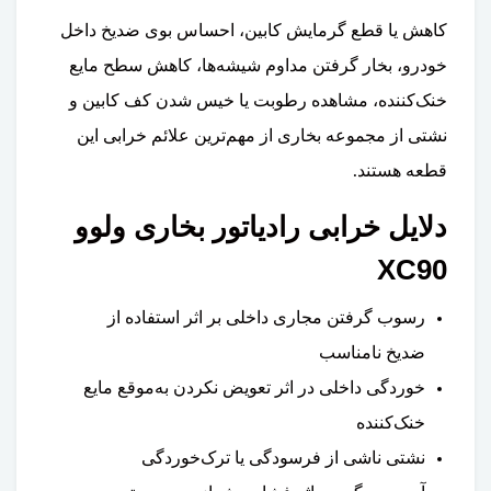
کاهش یا قطع گرمایش کابین، احساس بوی ضدیخ داخل
خودرو، بخار گرفتن مداوم شیشه‌ها، کاهش سطح مایع
خنک‌کننده، مشاهده رطوبت یا خیس شدن کف کابین و
نشتی از مجموعه بخاری از مهم‌ترین علائم خرابی این
قطعه هستند.
دلایل خرابی رادیاتور بخاری ولوو
XC90
رسوب گرفتن مجاری داخلی بر اثر استفاده از
ضدیخ نامناسب
خوردگی داخلی در اثر تعویض نکردن به‌موقع مایع
خنک‌کننده
نشتی ناشی از فرسودگی یا ترک‌خوردگی