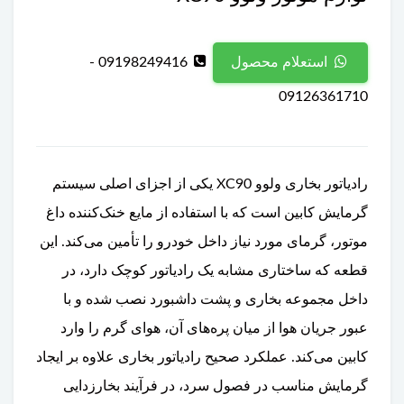
09198249416 -
استعلام محصول
09126361710
رادیاتور بخاری ولوو XC90 یکی از اجزای اصلی سیستم
گرمایش کابین است که با استفاده از مایع خنک‌کننده داغ
موتور، گرمای مورد نیاز داخل خودرو را تأمین می‌کند. این
قطعه که ساختاری مشابه یک رادیاتور کوچک دارد، در
داخل مجموعه بخاری و پشت داشبورد نصب شده و با
عبور جریان هوا از میان پره‌های آن، هوای گرم را وارد
کابین می‌کند. عملکرد صحیح رادیاتور بخاری علاوه بر ایجاد
گرمایش مناسب در فصول سرد، در فرآیند بخارزدایی