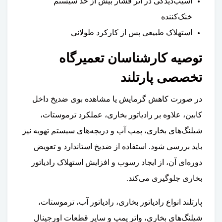
آسیب‌دیدگی در اثر فشار بیش از حد سیستم
خنک‌کننده
استهلاک طبیعی پس از کارکرد طولانی
توصیه کارشناسان تعمیرگاه
تخصصی پارتلند
در صورت کاهش گرمایش یا مشاهده بوی ضدیخ داخل
کابین، علاوه بر رادیاتور بخاری، عملکرد ترموستات،
شیلنگ‌های بخاری، پمپ آب و دریچه‌های سیستم تهویه نیز
باید بررسی شود. استفاده از ضدیخ استاندارد و تعویض
دوره‌ای آن، از ایجاد رسوب و افزایش استهلاک رادیاتور
بخاری جلوگیری می‌کند.
پارتلند انواع رادیاتور بخاری، رادیاتور آب، ترموستات،
شیلنگ‌های بخاری، واتر پمپ و سایر قطعات اورجینال