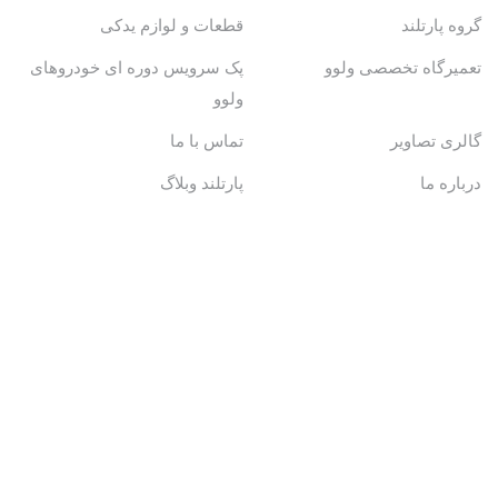
گروه پارتلند
قطعات و لوازم یدکی
تعمیرگاه تخصصی ولوو
پک سرویس دوره ای خودروهای
ولوو
گالری تصاویر
تماس با ما
درباره ما
پارتلند وبلاگ