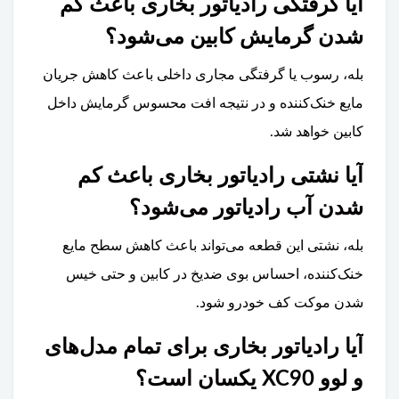
آیا گرفتگی رادیاتور بخاری باعث کم
شدن گرمایش کابین می‌شود؟
بله، رسوب یا گرفتگی مجاری داخلی باعث کاهش جریان
مایع خنک‌کننده و در نتیجه افت محسوس گرمایش داخل
کابین خواهد شد.
آیا نشتی رادیاتور بخاری باعث کم
شدن آب رادیاتور می‌شود؟
بله، نشتی این قطعه می‌تواند باعث کاهش سطح مایع
خنک‌کننده، احساس بوی ضدیخ در کابین و حتی خیس
شدن موکت کف خودرو شود.
آیا رادیاتور بخاری برای تمام مدل‌های
و لوو XC90 یکسان است؟