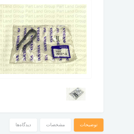
توضیحات
مشخصات
دیدگاه‌ها