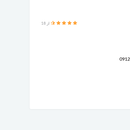
از 18