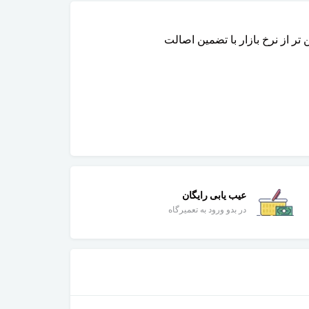
عیب یابی رایگان
در بدو ورود به تعمیرگاه