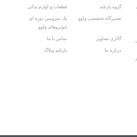
گروه پارتلند
قطعات و لوازم یدکی
تعمیرگاه تخصصی ولوو
پک سرویس دوره ای
خودروهای ولوو
گالری تصاویر
تماس با ما
درباره ما
پارتلند وبلاگ