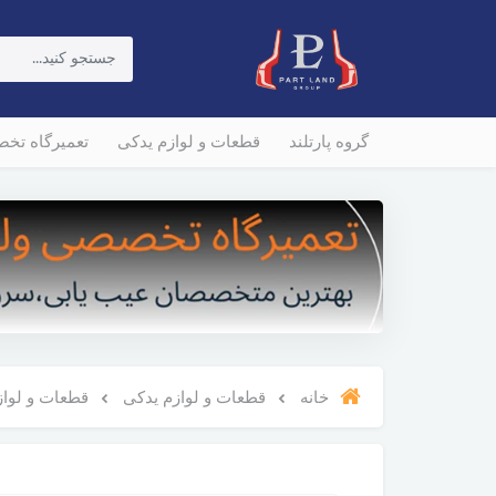
گروه پارتلند
قطعات و لوازم یدکی
تعمیرگاه تخ
خانه
قطعات و لوازم یدکی
قطعات و لوازم و