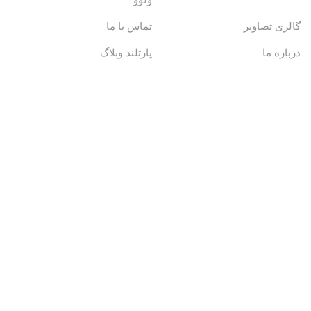
ولوو
گالری تصاویر
تماس با ما
درباره ما
پارتلند وبلاگ