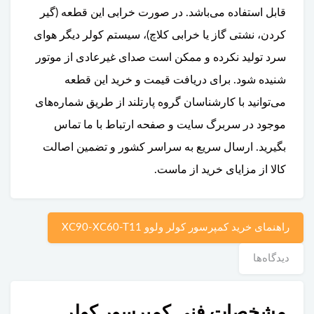
قابل استفاده می‌باشد. در صورت خرابی این قطعه (گیر
کردن، نشتی گاز یا خرابی کلاچ)، سیستم کولر دیگر هوای
سرد تولید نکرده و ممکن است صدای غیرعادی از موتور
شنیده شود. برای دریافت قیمت و خرید این قطعه
می‌توانید با کارشناسان گروه پارتلند از طریق شماره‌های
موجود در سربرگ سایت و صفحه ارتباط با ما تماس
بگیرید. ارسال سریع به سراسر کشور و تضمین اصالت
کالا از مزایای خرید از ماست.
راهنمای خرید کمپرسور کولر ولوو XC90-XC60-T11
دیدگاه‌ها
مشخصات فنی کمپرسور کولر