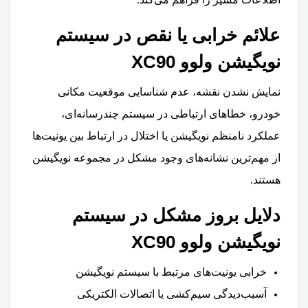
علائم خرابی یا نقص در سیستم
نویگیشن ولوو XC90
نمایش نشدن نقشه، عدم شناسایی موقعیت مکانی
خودرو، خطاهای ارتباطی در سیستم چندرسانه‌ای،
عملکرد نامنظم نویگیشن یا اختلال در ارتباط بین یونیت‌ها
از مهم‌ترین نشانه‌های وجود مشکل در مجموعه نویگیشن
هستند.
دلایل بروز مشکل در سیستم
نویگیشن ولوو XC90
خرابی یونیت‌های مرتبط با سیستم نویگیشن
آسیب‌دیدگی سیم‌کشی یا اتصالات الکتریکی