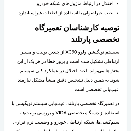
اختلال در ارتباط ماژول‌های شبکه خودرو
نصب غیراصولی یا استفاده از قطعات غیراستاندارد
توصیه کارشناسان تعمیرگاه
تخصصی پارتلند
سیستم نویگیشن ولوو XC90 از چندین یونیت و مسیر
ارتباطی تشکیل شده است و بروز خطا در هر یک از این
بخش‌ها می‌تواند باعث اختلال در عملکرد کلی سیستم
شود. به همین دلیل تشخیص دقیق منشأ مشکل نیازمند
عیب‌یابی تخصصی است.
در تعمیرگاه تخصصی پارتلند، عیب‌یابی سیستم نویگیشن با
استفاده از دستگاه تخصصی VIDA و بررسی یونیت‌ها،
سیم‌کشی‌ها، شبکه ارتباطی خودرو و وضعیت نرم‌افزاری