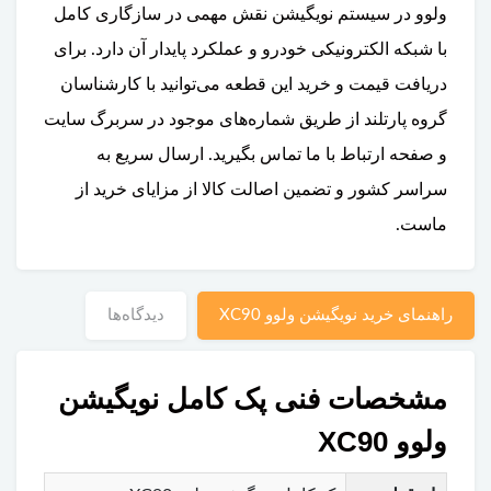
ولوو در سیستم نویگیشن نقش مهمی در سازگاری کامل
با شبکه الکترونیکی خودرو و عملکرد پایدار آن دارد. برای
دریافت قیمت و خرید این قطعه می‌توانید با کارشناسان
گروه پارتلند از طریق شماره‌های موجود در سربرگ سایت
و صفحه ارتباط با ما تماس بگیرید. ارسال سریع به
سراسر کشور و تضمین اصالت کالا از مزایای خرید از
ماست.
راهنمای خرید نویگیشن ولوو XC90
دیدگاه‌ها
مشخصات فنی پک کامل نویگیشن
ولوو XC90