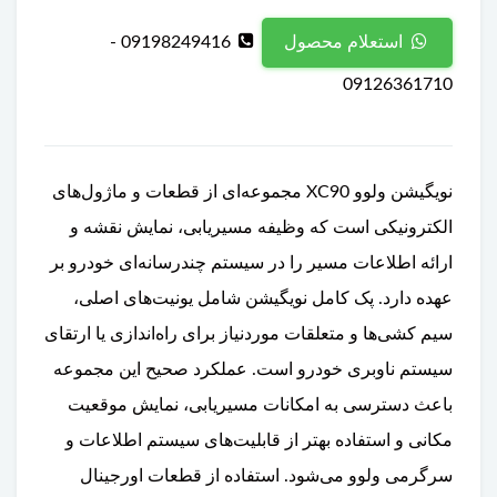
09198249416 -
استعلام محصول
09126361710
نویگیشن ولوو XC90 مجموعه‌ای از قطعات و ماژول‌های
الکترونیکی است که وظیفه مسیریابی، نمایش نقشه و
ارائه اطلاعات مسیر را در سیستم چندرسانه‌ای خودرو بر
عهده دارد. پک کامل نویگیشن شامل یونیت‌های اصلی،
سیم کشی‌ها و متعلقات موردنیاز برای راه‌اندازی یا ارتقای
سیستم ناوبری خودرو است. عملکرد صحیح این مجموعه
باعث دسترسی به امکانات مسیریابی، نمایش موقعیت
مکانی و استفاده بهتر از قابلیت‌های سیستم اطلاعات و
سرگرمی ولوو می‌شود. استفاده از قطعات اورجینال