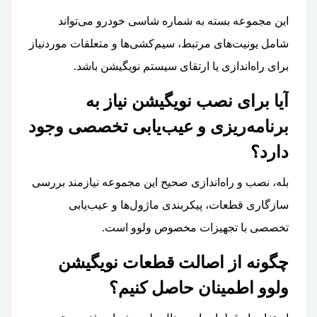
این مجموعه بسته به شماره شاسی خودرو می‌تواند
شامل یونیت‌های مرتبط، سیم‌کشی‌ها و متعلقات موردنیاز
برای راه‌اندازی یا ارتقای سیستم نویگیشن باشد.
آیا برای نصب نویگیشن نیاز به
برنامه‌ریزی و عیب‌یابی تخصصی وجود
دارد؟
بله، نصب و راه‌اندازی صحیح این مجموعه نیازمند بررسی
سازگاری قطعات، پیکربندی ماژول‌ها و عیب‌یابی
تخصصی با تجهیزات مخصوص ولوو است.
چگونه از اصالت قطعات نویگیشن
ولوو اطمینان حاصل کنیم؟