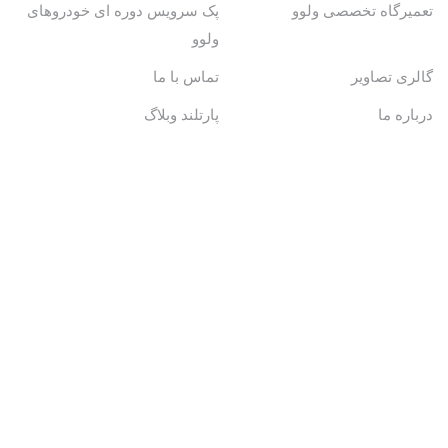
تعمیرگاه تخصصی ولوو
پک سرویس دوره ای خودروهای
ولوو
گالری تصاویر
تماس با ما
درباره ما
پارتلند وبلاگ