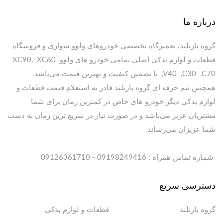
درباره ما
گروه پارتلند، تعمیرگاه تخصصی خودروهای ولوو سواری و فروشگاه
قطعات و لوازم یدکی اصلی تمامی خودرو های ولوو XC90, XC60
,V40 ,C30 ,C70 با تضمین کیفیت و بهترین قیمت می‌باشد.
همچنین تیم حرفه ای گروه پارتلند قادر به استعلام قیمت قطعات و
لوازم یدکی دیگر خودرو های خاص در کمترین زمان برای شما
مشتریان عزیز می‌باشد و در صورت نیاز در سریع ترین زمان به دست
شما عزیزان می‌رساند.
شماره تماس همراه : 09198249416 - 09126361710
دسترسی سریع
گروه پارتلند
قطعات و لوازم یدکی