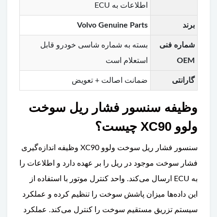
اطلاعات به ECU
برند
Volvo Genuine Parts
شماره فنی
بسته به شماره شاسی خودرو قابل
OEM
استعلام است
گارانتی
ضمانت اصالت + تعویض
وظیفه سنسور فشار ریل سوخت
ولوو XC90 چیست؟
سنسور فشار ریل سوخت ولوو XC90 وظیفه اندازه‌گیری
فشار سوخت موجود در ریل را بر عهده دارد و اطلاعات را
به ECU ارسال می‌کند. واحد کنترل موتور با استفاده از
این داده‌ها میزان پاشش سوخت را تنظیم کرده و عملکرد
سیستم تزریق مستقیم سوخت را کنترل می‌کند. عملکرد