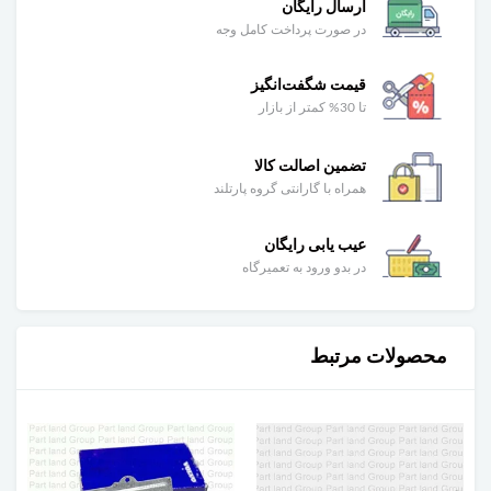
ارسال رایگان
در صورت پرداخت کامل وجه
قیمت شگفت‌انگیز
تا 30% کمتر از بازار
تضمین اصالت کالا
همراه با گارانتی گروه پارتلند
عیب یابی رایگان
در بدو ورود به تعمیرگاه
محصولات مرتبط