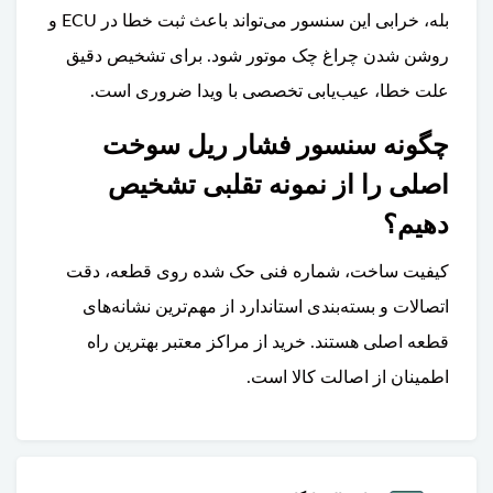
بله، خرابی این سنسور می‌تواند باعث ثبت خطا در ECU و
روشن شدن چراغ چک موتور شود. برای تشخیص دقیق
علت خطا، عیب‌یابی تخصصی با ویدا ضروری است.
چگونه سنسور فشار ریل سوخت
اصلی را از نمونه تقلبی تشخیص
دهیم؟
کیفیت ساخت، شماره فنی حک شده روی قطعه، دقت
اتصالات و بسته‌بندی استاندارد از مهم‌ترین نشانه‌های
قطعه اصلی هستند. خرید از مراکز معتبر بهترین راه
اطمینان از اصالت کالا است.