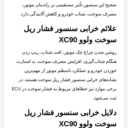
صحیح این سنسور تأثیر مستقیمی بر راندمان موتور،
مصرف سوخت، شتاب خودرو و کاهش آلایندگی دارد.
علائم خرابی سنسور فشار ریل
سوخت ولوو XC90
روشن شدن چراغ چک موتور، افت شتاب، ریپ زدن
هنگام شتاب‌گیری، افزایش مصرف سوخت، بد استارت
خوردن خودرو و عملکرد نامنظم موتور از مهم‌ترین
نشانه‌های خرابی سنسور فشار ریل سوخت هستند. در
برخی موارد نیز خطاهای مربوط به فشار سوخت در ECU
ثبت می‌شود.
دلایل خرابی سنسور فشار ریل
سوخت ولوو XC90