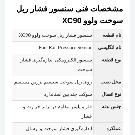
مشخصات فنی سنسور فشار ریل
سوخت ولوو XC90
نام قطعه
سنسور فشار ریل سوخت ولوو XC90
نام انگلیسی
Fuel Rail Pressure Sensor
نوع قطعه
سنسور الکترونیکی اندازه‌گیری فشار
سوخت
محل نصب
روی ریل سوخت سیستم تزریق مستقیم
نوع اتصال
سوکت چند پین استاندارد
جنس بدنه
فلز و پلیمر مقاوم در برابر حرارت و
فشار
عملکرد
اندازه‌گیری فشار سوخت و ارسال