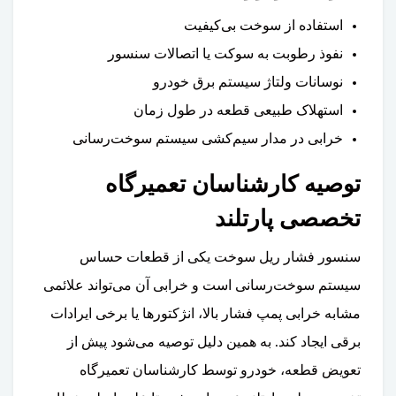
استفاده از سوخت بی‌کیفیت
نفوذ رطوبت به سوکت یا اتصالات سنسور
نوسانات ولتاژ سیستم برق خودرو
استهلاک طبیعی قطعه در طول زمان
خرابی در مدار سیم‌کشی سیستم سوخت‌رسانی
توصیه کارشناسان تعمیرگاه
تخصصی پارتلند
سنسور فشار ریل سوخت یکی از قطعات حساس
سیستم سوخت‌رسانی است و خرابی آن می‌تواند علائمی
مشابه خرابی پمپ فشار بالا، انژکتورها یا برخی ایرادات
برقی ایجاد کند. به همین دلیل توصیه می‌شود پیش از
تعویض قطعه، خودرو توسط کارشناسان تعمیرگاه