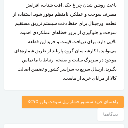
باعث روشن شدن چراغ چک، افت شتاب، افزایش
مصرف سوخت و عملکرد نامنظم موتور شود. استفاده از
قطعه اورجینال برای حفظ دقت سیستم تزریق مستقیم
سوخت و جلوگیری از بروز خطاهای عملکردی اهمیت
بالایی دارد. برای دریافت قیمت و خرید این قطعه
می‌توانید با کارشناسان گروه پارتلند از طریق شماره‌های
موجود در سربرگ سایت و صفحه ارتباط با ما تماس
بگیرید. ارسال سریع به سراسر کشور و تضمین اصالت
کالا از مزایای خرید از ماست.
راهنمای خرید سنسور فشار ریل سوخت ولوو XC90
دیدگاه‌ها