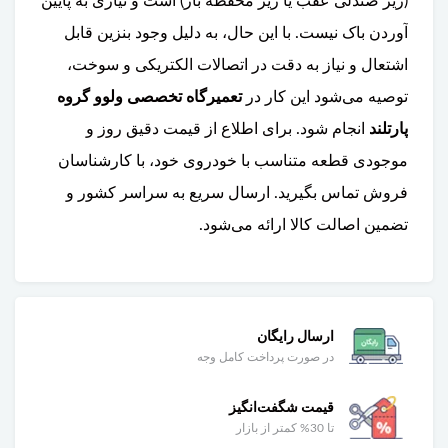
(زیر صندلی عقب یا زیر محفظه بار) است و نیازی به پایین
آوردن باک نیست. با این حال، به دلیل وجود بنزین قابل
اشتعال و نیاز به دقت در اتصالات الکتریکی و سوخت،
توصیه می‌شود این کار در
تعمیرگاه تخصصی ولوو گروه
پارتلند
انجام شود. برای اطلاع از قیمت دقیق روز و
موجودی قطعه متناسب با خودروی خود، با کارشناسان
فروش تماس بگیرید. ارسال سریع به سراسر کشور و
تضمین اصالت کالا ارائه می‌شود.
ارسال رایگان
در صورت پرداخت کامل وجه
قیمت شگفت‌انگیز
تا 30% کمتر از بازار