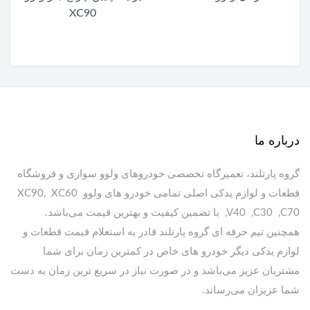
XC90
درباره ما
گروه پارتلند، تعمیرگاه تخصصی خودروهای ولوو سواری و فروشگاه
قطعات و لوازم یدکی اصلی تمامی خودرو های ولوو XC90, XC60
,V40 ,C30 ,C70 با تضمین کیفیت و بهترین قیمت می‌باشد.
همچنین تیم حرفه ای گروه پارتلند قادر به استعلام قیمت قطعات و
لوازم یدکی دیگر خودرو های خاص در کمترین زمان برای شما
مشتریان عزیز می‌باشد و در صورت نیاز در سریع ترین زمان به دست
شما عزیزان می‌رساند.