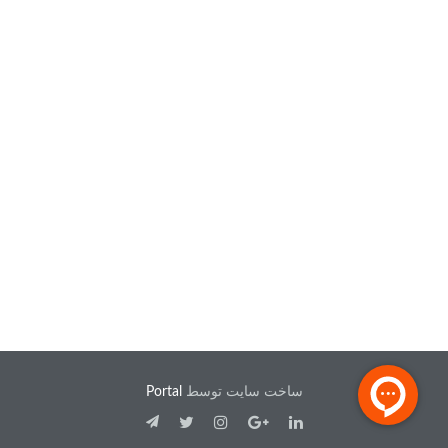
ساخت سایت توسط
Portal