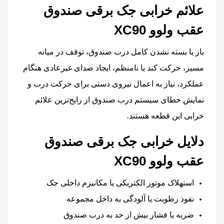
علائم خرابی جک برقی صندوق
عقب ولوو XC90
باز یا بسته نشدن کامل درب صندوق، توقف در میانه
مسیر، حرکت کند یا نامنظم، ایجاد صدای غیرعادی هنگام
عملکرد، نیاز به اعمال نیروی دستی برای حرکت درب و
نمایش خطای سیستم درب صندوق از رایج‌ترین علائم
خرابی این قطعه هستند.
دلایل خرابی جک برقی صندوق
عقب ولوو XC90
استهلاک موتور الکتریکی یا مکانیزم داخلی جک
نفوذ رطوبت یا آلودگی به داخل مجموعه
ضربه یا فشار بیش از حد به درب صندوق