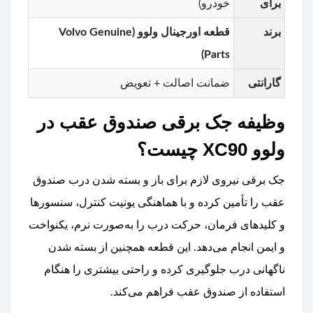
برای
خودرو)
برند
قطعه اورجینال ولوو (Volvo Genuine
Parts)
گارانتی
ضمانت اصالت + تعویض
وظیفه جک برقی صندوق عقب در
ولوو XC90 چیست؟
جک برقی نیروی لازم برای باز و بسته شدن درب صندوق
عقب را تأمین کرده و با هماهنگی یونیت کنترل، سنسورها
و کلیدهای فرمان، حرکت درب را به‌صورت نرم، یکنواخت
و ایمن انجام می‌دهد. این قطعه همچنین از بسته شدن
ناگهانی درب جلوگیری کرده و راحتی بیشتری را هنگام
استفاده از صندوق عقب فراهم می‌کند.