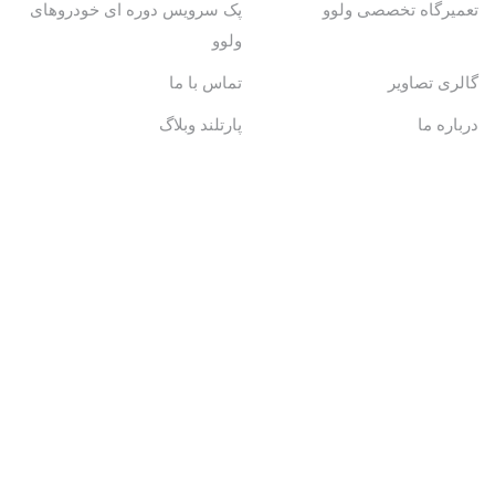
تعمیرگاه تخصصی ولوو
پک سرویس دوره ای خودروهای
ولوو
گالری تصاویر
تماس با ما
درباره ما
پارتلند وبلاگ