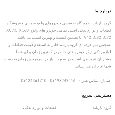
درباره ما
گروه پارتلند، تعمیرگاه تخصصی خودروهای ولوو سواری و فروشگاه
قطعات و لوازم یدکی اصلی تمامی خودرو های ولوو XC90, XC60
,V40 ,C30 ,C70 با تضمین کیفیت و بهترین قیمت می‌باشد.
همچنین تیم حرفه ای گروه پارتلند قادر به استعلام قیمت قطعات و
لوازم یدکی دیگر خودرو های خاص در کمترین زمان برای شما
مشتریان عزیز می‌باشد و در صورت نیاز در سریع ترین زمان به دست
شما عزیزان می‌رساند.
شماره تماس همراه : 09198249416 - 09126361710
دسترسی سریع
گروه پارتلند
قطعات و لوازم یدکی