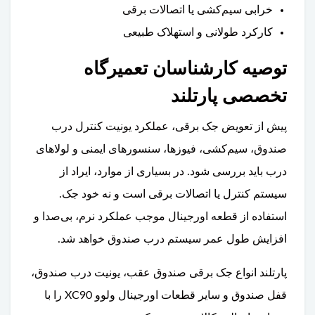
خرابی سیم‌کشی یا اتصالات برقی
کارکرد طولانی و استهلاک طبیعی
توصیه کارشناسان تعمیرگاه
تخصصی پارتلند
پیش از تعویض جک برقی، عملکرد یونیت کنترل درب
صندوق، سیم‌کشی، فیوزها، سنسورهای ایمنی و لولاهای
درب باید بررسی شود. در بسیاری از موارد، ایراد از
سیستم کنترل یا اتصالات برقی است و نه خود جک.
استفاده از قطعه اورجینال موجب عملکرد نرم، بی‌صدا و
افزایش طول عمر سیستم درب صندوق خواهد شد.
پارتلند انواع جک برقی صندوق عقب، یونیت درب صندوق،
قفل صندوق و سایر قطعات اورجینال ولوو XC90 را با