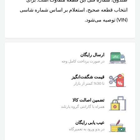
انتخاب قطعه صحیح، استعلام بر اساس شماره شاسی
(VIN) توصیه می‌شود.
ارسال رایگان
در صورت پرداخت کامل وجه
قیمت شگفت‌انگیز
تا 30% کمتر از بازار
تضمین اصالت کالا
همراه با گارانتی گروه پارتلند
عیب یابی رایگان
در بدو ورود به تعمیرگاه