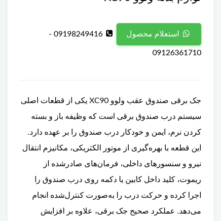
09198249416 -
استعلام محصول
09126361710
جک برقی صندوق عقب ولوو XC90 یکی از قطعات اصلی
سیستم درب صندوق برقی است که وظیفه باز و بسته
کردن نرم، ایمن و خودکار درب صندوق را بر عهده دارد.
این قطعه با بهره‌گیری از موتور الکتریکی، مکانیزم انتقال
نیرو و سنسورهای داخلی، فرمان‌های صادرشده از
ریموت، کلید داخل کابین یا دکمه روی درب صندوق را
اجرا کرده و حرکت درب را به‌صورت کنترل‌شده انجام
می‌دهد. عملکرد صحیح جک برقی، علاوه بر افزایش