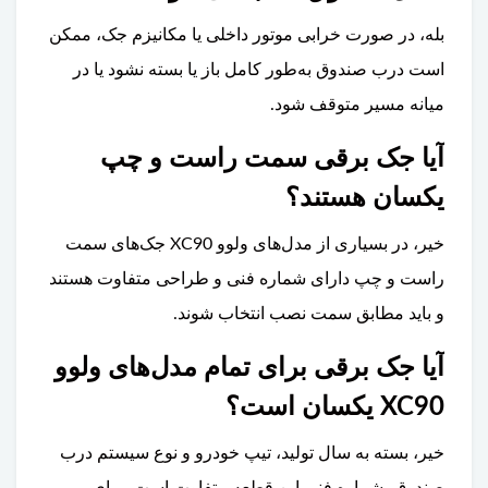
بله، در صورت خرابی موتور داخلی یا مکانیزم جک، ممکن
است درب صندوق به‌طور کامل باز یا بسته نشود یا در
میانه مسیر متوقف شود.
آیا جک برقی سمت راست و چپ
یکسان هستند؟
خیر، در بسیاری از مدل‌های ولوو XC90 جک‌های سمت
راست و چپ دارای شماره فنی و طراحی متفاوت هستند
و باید مطابق سمت نصب انتخاب شوند.
آیا جک برقی برای تمام مدل‌های ولوو
XC90 یکسان است؟
خیر، بسته به سال تولید، تیپ خودرو و نوع سیستم درب
صندوق، شماره فنی این قطعه متفاوت است. برای