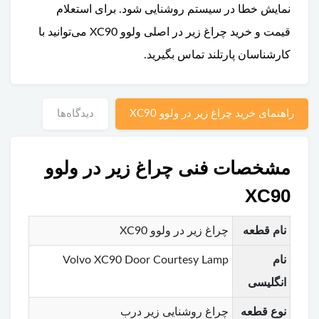
نمایش خطا در سیستم روشنایی شود. برای استعلام
قیمت و خرید چراغ زیر در اصلی ولوو XC90 می‌توانید با
کارشناسان پارتلند تماس بگیرید.
راهنمای خرید چراغ زیر در ولوو XC90
دیدگاه‌ها
مشخصات فنی چراغ زیر در ولوو
XC90
نام قطعه
چراغ زیر در ولوو XC90
نام
Volvo XC90 Door Courtesy Lamp
انگلیسی
نوع قطعه
چراغ روشنایی زیر درب