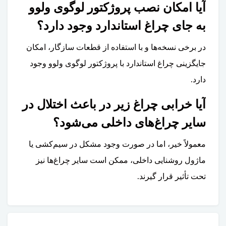
آیا امکان نصب پروژکتور لوگوی ولوو
به جای چراغ استاندارد وجود دارد؟
در برخی نسخه‌ها و با استفاده از قطعات سازگار، امکان
جایگزینی چراغ استاندارد با پروژکتور لوگوی ولوو وجود
دارد.
آیا خرابی چراغ زیر در باعث اختلال در
سایر چراغ‌های داخلی می‌شود؟
معمولاً خیر، اما در صورت وجود مشکل در سیم‌کشی یا
ماژول روشنایی داخلی، ممکن است سایر چراغ‌ها نیز
تحت تأثیر قرار گیرند.