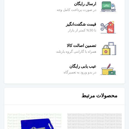
ارسال رایگان
در صورت پرداخت کامل وجه
قیمت شگفت‌انگیز
تا 30% کمتر از بازار
تضمین اصالت کالا
همراه با گارانتی گروه پارتلند
عیب یابی رایگان
در بدو ورود به تعمیرگاه
محصولات مرتبط