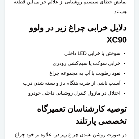
نمایش خطای سیستم روشنایی از علائم خرابی این قطعه
هستند.
دلایل خرابی چراغ زیر در ولوو
XC90
سوختن یا خرابی LED داخلی
خرابی سوکت یا سیم‌کشی رودری
نفوذ رطوبت یا آب به مجموعه چراغ
آسیب ناشی از ضربه هنگام باز و بسته شدن درب
اختلال در ماژول کنترل روشنایی داخلی خودرو
توصیه کارشناسان تعمیرگاه
تخصصی پارتلند
در صورت روشن نشدن چراغ زیر در، علاوه بر خود چراغ