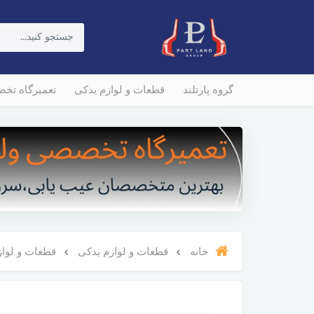
گروه پارتلند
قطعات و لوازم یدکی
تعمیرگاه تخ
خانه
قطعات و لوازم یدکی
قطعات و لوازم و