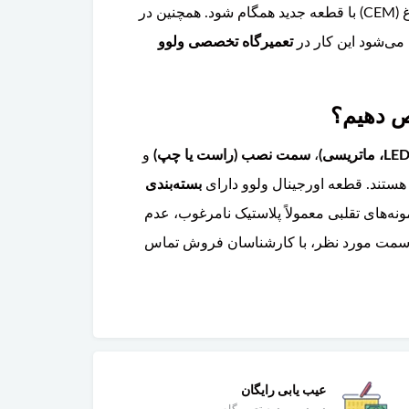
دارد تا ماژول کنترل چراغ (CEM) با قطعه جدید همگام شود. همچنین در
تعمیرگاه تخصصی ولوو
،
سمت نصب (راست یا چپ)
و
بسته‌بندی
نه‌های تقلبی معمولاً پلاستیک نامرغوب، عدم
ی سمت مورد نظر، با کارشناسان فروش تماس
عیب یابی رایگان