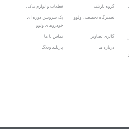
گروه پارتلند
قطعات و لوازم یدکی
تعمیرگاه تخصصی ولوو
پک سرویس دوره ای
خودروهای ولوو
گالری تصاویر
تماس با ما
درباره ما
پارتلند وبلاگ