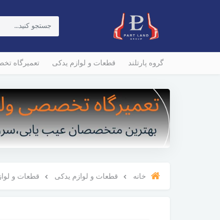
گروه پارتلند
قطعات و لوازم یدکی
تعمیرگاه تخ
خانه
قطعات و لوازم یدکی
قطعات و لوازم و