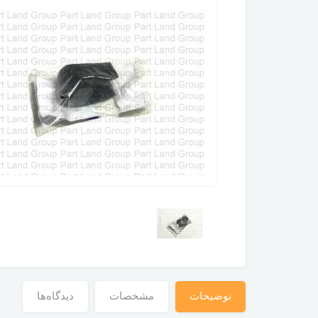
توضیحات
مشخصات
دیدگاه‌ها