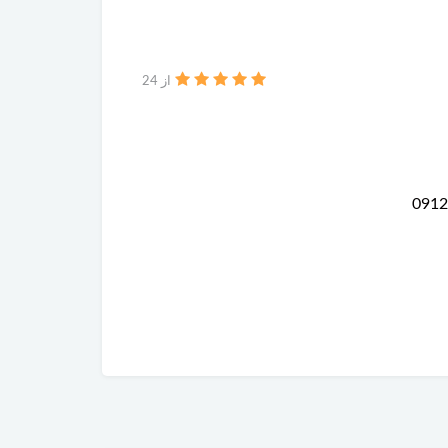
از 24