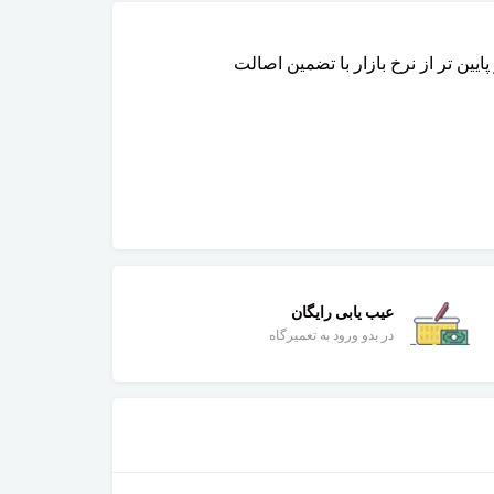
عیب یابی رایگان
در بدو ورود به تعمیرگاه