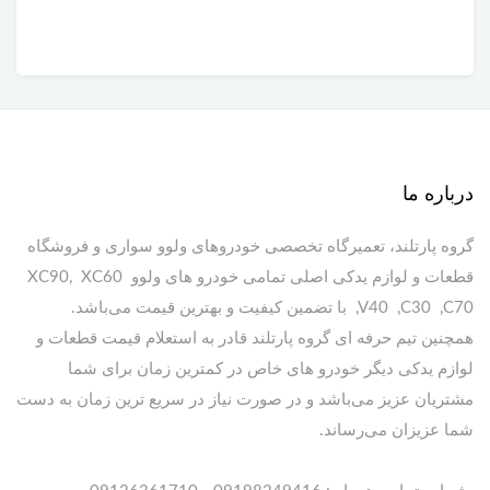
درباره ما
گروه پارتلند، تعمیرگاه تخصصی خودروهای ولوو سواری و فروشگاه
قطعات و لوازم یدکی اصلی تمامی خودرو های ولوو XC90, XC60
,V40 ,C30 ,C70 با تضمین کیفیت و بهترین قیمت می‌باشد.
همچنین تیم حرفه ای گروه پارتلند قادر به استعلام قیمت قطعات و
لوازم یدکی دیگر خودرو های خاص در کمترین زمان برای شما
مشتریان عزیز می‌باشد و در صورت نیاز در سریع ترین زمان به دست
شما عزیزان می‌رساند.