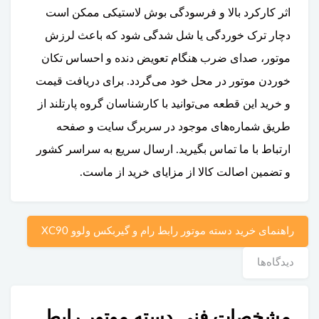
اثر کارکرد بالا و فرسودگی بوش لاستیکی ممکن است
دچار ترک خوردگی یا شل شدگی شود که باعث لرزش
موتور، صدای ضرب هنگام تعویض دنده و احساس تکان
خوردن موتور در محل خود می‌گردد. برای دریافت قیمت
و خرید این قطعه می‌توانید با کارشناسان گروه پارتلند از
طریق شماره‌های موجود در سربرگ سایت و صفحه
ارتباط با ما تماس بگیرید. ارسال سریع به سراسر کشور
و تضمین اصالت کالا از مزایای خرید از ماست.
راهنمای خرید دسته موتور رابط رام و گیربکس ولوو XC90
دیدگاه‌ها
مشخصات فنی دسته موتور رابط