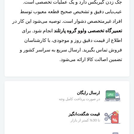
جک زدن گیربکس دارد و یک عملیات تخصصی است.
عیب‌یابی دقیق و تشخیص صحیح قطعه معیوب توسط
افراد غیرمتخصص دشوار است. توصیه می‌شود این کار در
تعمیرگاه تخصصی ولوو گروه پارتلند
انجام شود. برای
اطلاع از قیمت دقیق روز و موجودی، با کارشناسان
فروش تماس بگیرید. ارسال سریع به سراسر کشور و
تضمین اصالت کالا ارائه می‌شود.
ارسال رایگان
در صورت پرداخت کامل وجه
قیمت شگفت‌انگیز
تا 30% کمتر از بازار