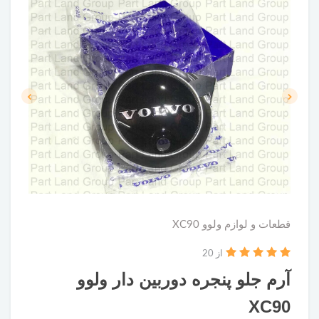
قطعات و لوازم ولوو XC90
از 20
آرم جلو پنجره دوربین دار ولوو
XC90