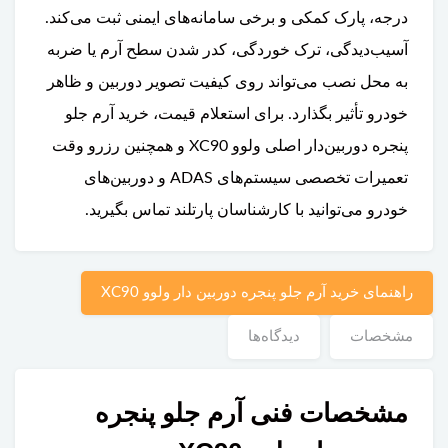
درجه، پارک کمکی و برخی سامانه‌های ایمنی ثبت می‌کند.
آسیب‌دیدگی، ترک خوردگی، کدر شدن سطح آرم یا ضربه
به محل نصب می‌تواند روی کیفیت تصویر دوربین و ظاهر
خودرو تأثیر بگذارد. برای استعلام قیمت، خرید آرم جلو
پنجره دوربین‌دار اصلی ولوو XC90 و همچنین رزرو وقت
تعمیرات تخصصی سیستم‌های ADAS و دوربین‌های
خودرو می‌توانید با کارشناسان پارتلند تماس بگیرید.
راهنمای خرید آرم جلو پنجره دوربین دار ولوو XC90
مشخصات
دیدگاه‌ها
مشخصات فنی آرم جلو پنجره