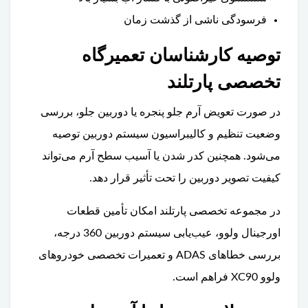
فرسودگی ناشی از گذشت زمان
توصیه کارشناسان تعمیرگاه
تخصصی پارتلند
در صورت تعویض آرم جلو پنجره یا دوربین جلو، بررسی
وضعیت تنظیم و کالیبراسیون سیستم دوربین توصیه
می‌شود. همچنین کدر شدن یا آسیب سطح آرم می‌تواند
کیفیت تصویر دوربین را تحت تأثیر قرار دهد.
در مجموعه تخصصی پارتلند امکان تأمین قطعات
اورجینال ولوو، عیب‌یابی سیستم دوربین 360 درجه،
بررسی خطاهای ADAS و تعمیرات تخصصی خودروهای
ولوو XC90 فراهم است.