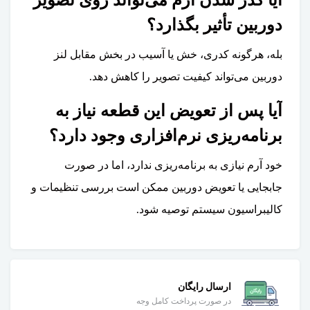
آیا کدر شدن آرم می‌تواند روی تصویر
دوربین تأثیر بگذارد؟
بله، هرگونه کدری، خش یا آسیب در بخش مقابل لنز
دوربین می‌تواند کیفیت تصویر را کاهش دهد.
آیا پس از تعویض این قطعه نیاز به
برنامه‌ریزی نرم‌افزاری وجود دارد؟
خود آرم نیازی به برنامه‌ریزی ندارد، اما در صورت
جابجایی یا تعویض دوربین ممکن است بررسی تنظیمات و
کالیبراسیون سیستم توصیه شود.
ارسال رایگان
در صورت پرداخت کامل وجه