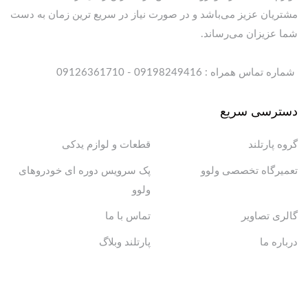
مشتریان عزیز می‌باشد و در صورت نیاز در سریع ترین زمان به دست
شما عزیزان می‌رساند.
شماره تماس همراه : 09198249416 - 09126361710
دسترسی سریع
گروه پارتلند
قطعات و لوازم یدکی
تعمیرگاه تخصصی ولوو
پک سرویس دوره ای خودروهای
ولوو
گالری تصاویر
تماس با ما
درباره ما
پارتلند وبلاگ