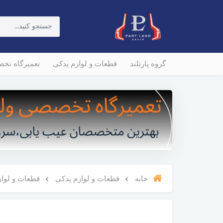
گروه پارتلند
قطعات و لوازم یدکی
تعمیرگاه تخ
خانه
قطعات و لوازم یدکی
قطعات و لوازم و