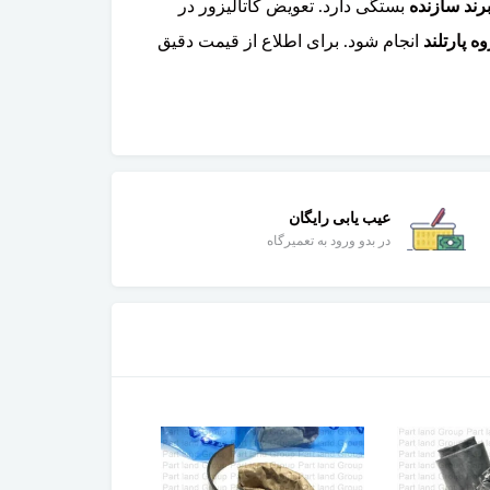
بستگی دارد. تعویض کاتالیزور در
 پارتلند
انجام شود. برای اطلاع از قیمت دقیق
عیب یابی رایگان
در بدو ورود به تعمیرگاه