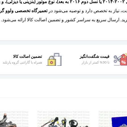
تعمیرگاه تخصصی ولوو گروه
د. ارسال سریع به سراسر کشور و تضمین اصالت کالا ارائه می‌شود.
قیمت شگفت‌انگیز
تضمین اصالت کالا
تا 30% کمتر از بازار
همراه با گارانتی گروه پارتلند