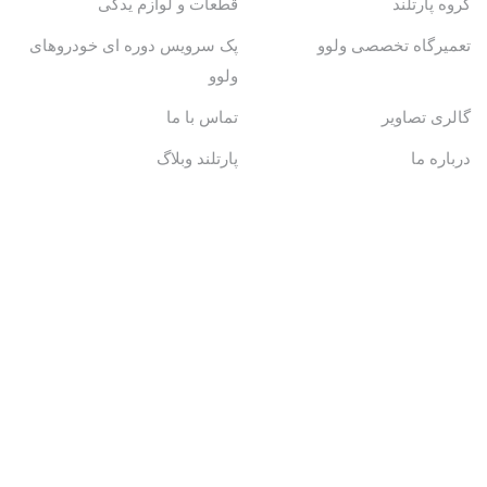
گروه پارتلند
قطعات و لوازم یدکی
تعمیرگاه تخصصی ولوو
پک سرویس دوره ای خودروهای
ولوو
گالری تصاویر
تماس با ما
درباره ما
پارتلند وبلاگ