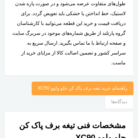
طول‌های متفاوت عرضه می‌شود و در صورت پاره شدن
لاستیک، خط انداختن یا خشکی باید تعویض گردد. برای
دریافت قیمت و خرید این قطعه می‌توانید با کارشناسان
گروه پارتلند از طریق شماره‌های موجود در سربرگ سایت
و صفحه ارتباط با ما تماس بگیرید. ارسال سریع به
سراسر کشور و تضمین اصالت کالا از مزایای خرید از
ماست.
راهنمای خرید تیغه برف پاک کن جلو ولوو XC90
دیدگاه‌ها
مشخصات فنی تیغه برف پاک کن
جلو ولوو XC90